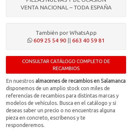
VENTA NACIONAL – TODA ESPAÑA
También por WhatsApp
609 25 54 90
||
663 40 59 81
CONSULTAR CATÁLOGO COMPLETO DE
RECAMBIOS
En nuestros
almacenes de recambios en Salamanca
disponemos de un amplio stock con miles de
referencias de recambios para distintas marcas y
modelos de vehículos. Busca en el catálogo y si
deseas saber un precio o no encuentras alguna
pieza en concreto, escríbenos y te
responderemos.