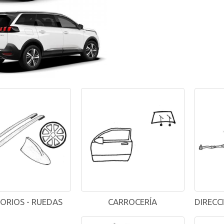
ORIOS - RUEDAS
CARROCERÍA
DIRECC