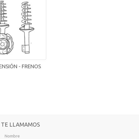
ENSIÓN - FRENOS
TE LLAMAMOS