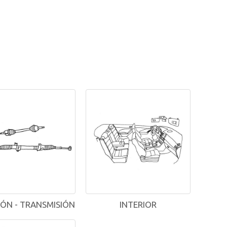
IÓN - TRANSMISIÓN
INTERIOR