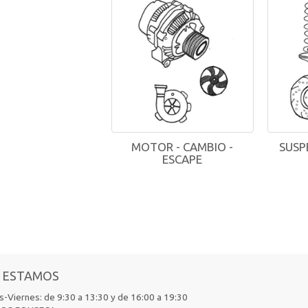
MOTOR - CAMBIO -
SUSP
ESCAPE
 ESTAMOS
-Viernes: de 9:30 a 13:30 y de 16:00 a 19:30