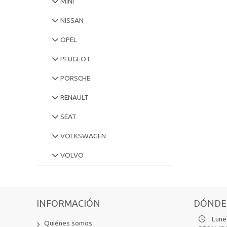
MINI
NISSAN
OPEL
PEUGEOT
PORSCHE
RENAULT
SEAT
VOLKSWAGEN
VOLVO
INFORMACIÓN
DÓNDE
Lunes
Quiénes somos