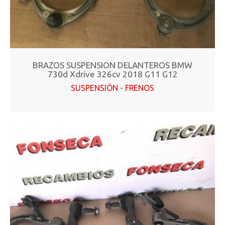
BRAZOS SUSPENSION DELANTEROS BMW
730d Xdrive 326cv 2018 G11 G12
SUSPENSIÓN - FRENOS