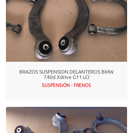
BRAZOS SUSPENSION DELANTEROS BMW
740d Xdrive G11 LCI
SUSPENSIÓN - FRENOS