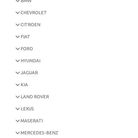
BMW
CHEVROLET
CITROEN
FIAT
FORD
HYUNDAI
JAGUAR
KIA
LAND ROVER
LEXUS
MASERATI
MERCEDES-BENZ