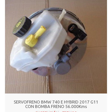
SERVOFRENO BMW 740 E HYBRID 2017 G11
CON BOMBA FRENO 56.000Kms