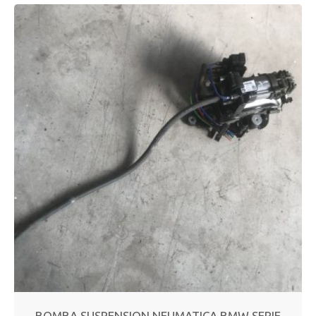
BOMBA SUSPENSION NEUMATICA BMW SERIE