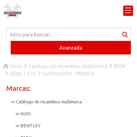
Avanzada
Inicio
Catálogo de recambios multimarca
BMW
SERIE 7 G11
SUSPENSIÓN - FRENOS
Marcas:
Catálogo de recambios multimarca
AUDI
BENTLEY