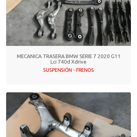
MECANICA TRASERA BMW SERIE 7 2020 G11
Lci 740d Xdrive
SUSPENSIÓN - FRENOS