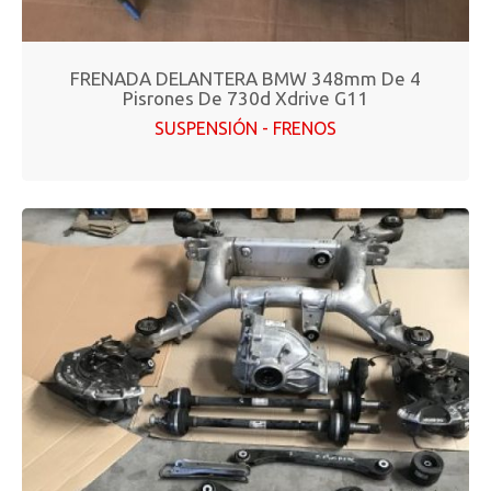
FRENADA DELANTERA BMW 348mm De 4
Pisrones De 730d Xdrive G11
SUSPENSIÓN - FRENOS