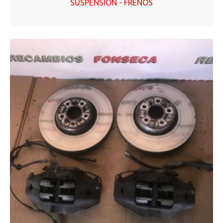
SUSPENSIÓN - FRENOS