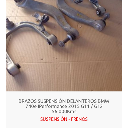
BRAZOS SUSPENSIÓN DELANTEROS BMW
740e IPerformance 2015 G11 / G12
56.000Kms
SUSPENSIÓN - FRENOS