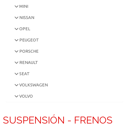
MINI
NISSAN
OPEL
PEUGEOT
PORSCHE
RENAULT
SEAT
VOLKSWAGEN
VOLVO
SUSPENSIÓN - FRENOS