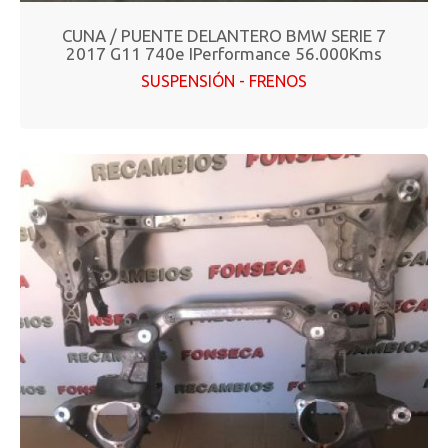
CUNA / PUENTE DELANTERO BMW SERIE 7
2017 G11 740e IPerformance 56.000Kms
SUSPENSIÓN - FRENOS