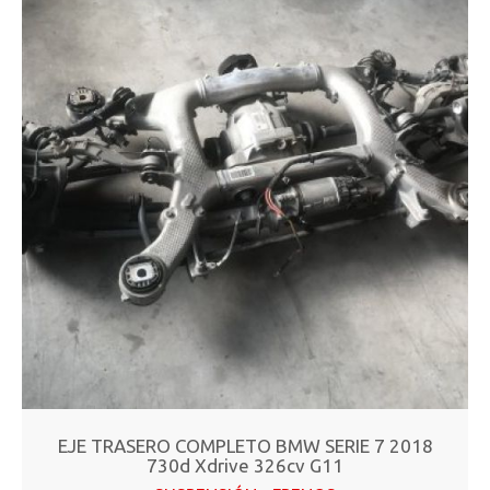
EJE TRASERO COMPLETO BMW SERIE 7 2018
730d Xdrive 326cv G11