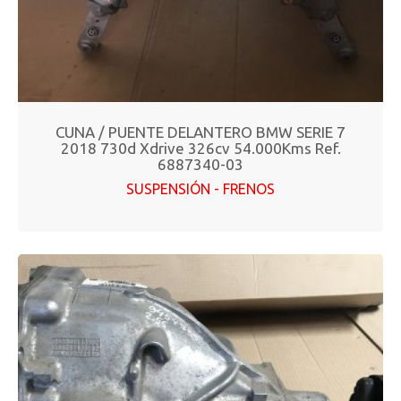
CUNA / PUENTE DELANTERO BMW SERIE 7
2018 730d Xdrive 326cv 54.000Kms Ref.
6887340-03
SUSPENSIÓN - FRENOS