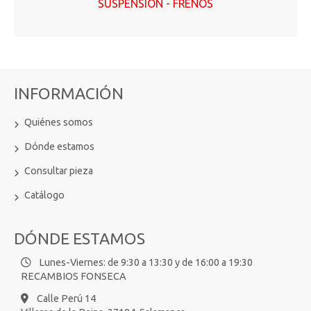
SUSPENSIÓN - FRENOS
INFORMACIÓN
Quiénes somos
Dónde estamos
Consultar pieza
Catálogo
DÓNDE ESTAMOS
Lunes-Viernes: de 9:30 a 13:30 y de 16:00 a 19:30
RECAMBIOS FONSECA
Calle Perú 14