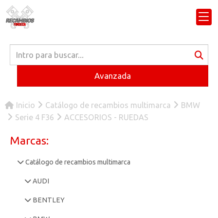
Avanzada
Inicio
Catálogo de recambios multimarca
BMW
Serie 4 F36
ACCESORIOS - RUEDAS
Marcas:
Catálogo de recambios multimarca
AUDI
BENTLEY