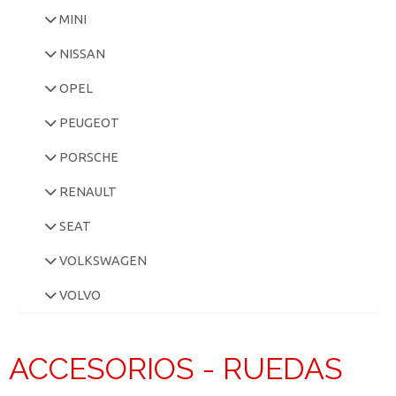
MINI
NISSAN
OPEL
PEUGEOT
PORSCHE
RENAULT
SEAT
VOLKSWAGEN
VOLVO
ACCESORIOS - RUEDAS