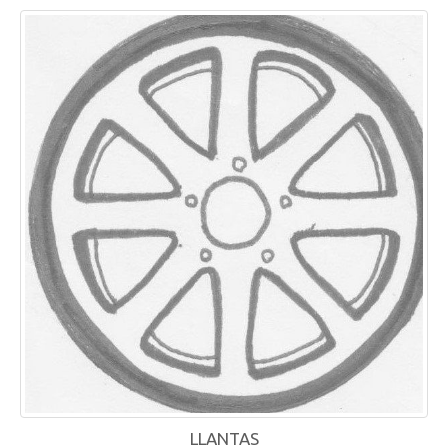
LLANTAS