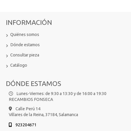
INFORMACIÓN
Quiénes somos
Dónde estamos
Consultar pieza
Catálogo
DÓNDE ESTAMOS
Lunes-Viernes: de 9:30 a 13:30 y de 16:00 a 19:30
RECAMBIOS FONSECA
Calle Perú 14
Villares de la Reina,
37184,
Salamanca
923204671