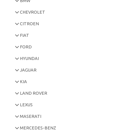
BMW
CHEVROLET
CITROEN
FIAT
FORD
HYUNDAI
JAGUAR
KIA
LAND ROVER
LEXUS
MASERATI
MERCEDES-BENZ