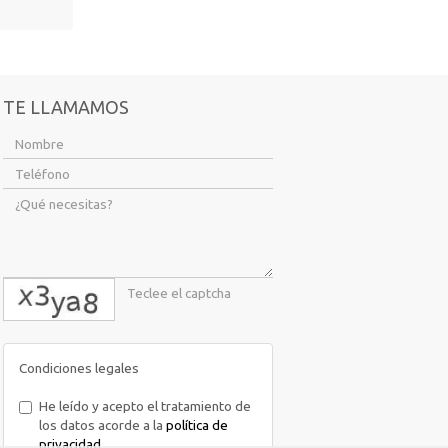
TE LLAMAMOS
captcha
Condiciones legales
He leído y acepto el tratamiento de
los datos acorde a la
política de
privacidad