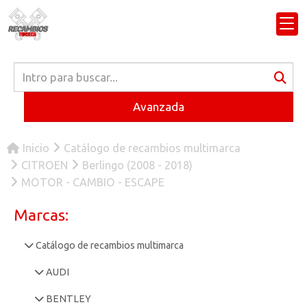
Avanzada
Inicio
Catálogo de recambios multimarca
CITROEN
Berlingo (2008 - 2018)
MOTOR - CAMBIO - ESCAPE
Marcas:
Catálogo de recambios multimarca
AUDI
BENTLEY