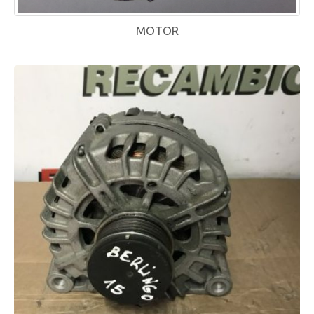
MOTOR