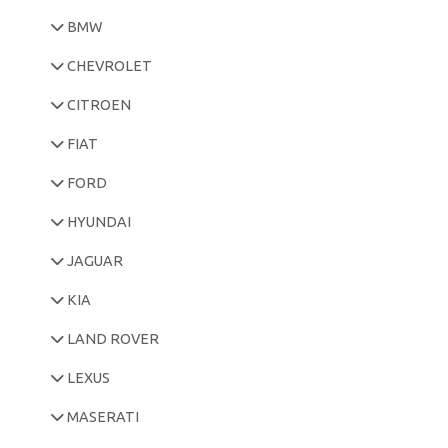
BMW
CHEVROLET
CITROEN
FIAT
FORD
HYUNDAI
JAGUAR
KIA
LAND ROVER
LEXUS
MASERATI