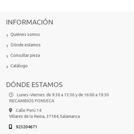
INFORMACIÓN
Quiénes somos
Dónde estamos
Consultar pieza
Catálogo
DÓNDE ESTAMOS
Lunes-Viernes: de 9:30 a 13:30 y de 16:00 a 19:30
RECAMBIOS FONSECA
Calle Perú 14
Villares de la Reina,
37184,
Salamanca
923204671