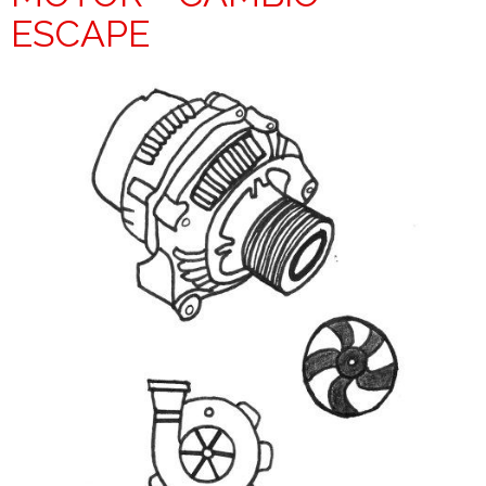
ESCAPE