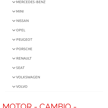
MERCEDES-BENZ
MINI
NISSAN
OPEL
PEUGEOT
PORSCHE
RENAULT
SEAT
VOLKSWAGEN
VOLVO
MOTOR - CAMBIO -