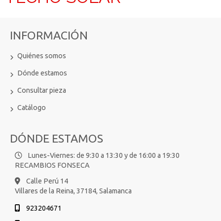
INFORMACIÓN
Quiénes somos
Dónde estamos
Consultar pieza
Catálogo
DÓNDE ESTAMOS
Lunes-Viernes: de 9:30 a 13:30 y de 16:00 a 19:30
RECAMBIOS FONSECA
Calle Perú 14
Villares de la Reina,
37184,
Salamanca
923204671