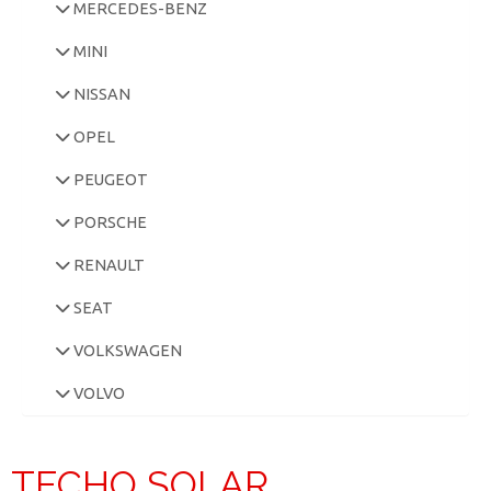
MERCEDES-BENZ
MINI
NISSAN
OPEL
PEUGEOT
PORSCHE
RENAULT
SEAT
VOLKSWAGEN
VOLVO
TECHO SOLAR