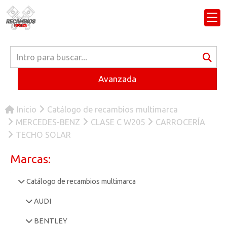
Avanzada
Inicio
Catálogo de recambios multimarca
MERCEDES-BENZ
CLASE C W205
CARROCERÍA
TECHO SOLAR
Marcas:
Catálogo de recambios multimarca
AUDI
BENTLEY