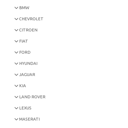
BMW
CHEVROLET
CITROEN
FIAT
FORD
HYUNDAI
JAGUAR
KIA
LAND ROVER
LEXUS
MASERATI