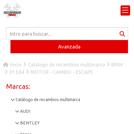
Avanzada
Inicio
Catálogo de recambios multimarca
BMW
X1 E84
MOTOR - CAMBIO - ESCAPE
Marcas:
Catálogo de recambios multimarca
AUDI
BENTLEY