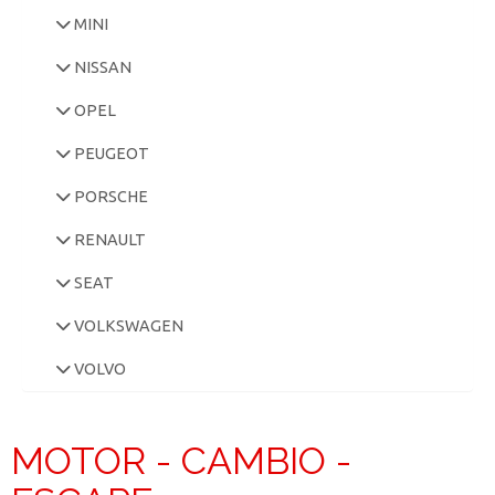
MINI
NISSAN
OPEL
PEUGEOT
PORSCHE
RENAULT
SEAT
VOLKSWAGEN
VOLVO
MOTOR - CAMBIO -