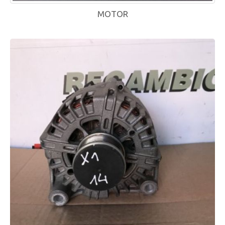
MOTOR