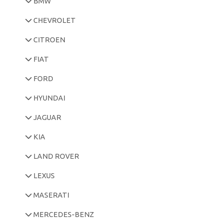
BMW
CHEVROLET
CITROEN
FIAT
FORD
HYUNDAI
JAGUAR
KIA
LAND ROVER
LEXUS
MASERATI
MERCEDES-BENZ