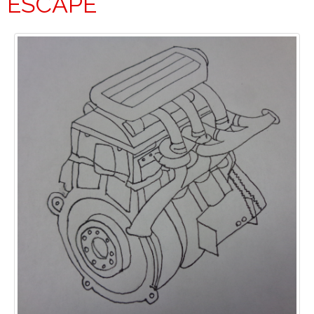
ESCAPE