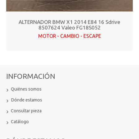
ALTERNADOR BMW X1 2014 E84 16 Sdrive
8507624 Valeo FG18S052
MOTOR - CAMBIO - ESCAPE
INFORMACIÓN
Quiénes somos
Dónde estamos
Consultar pieza
Catálogo