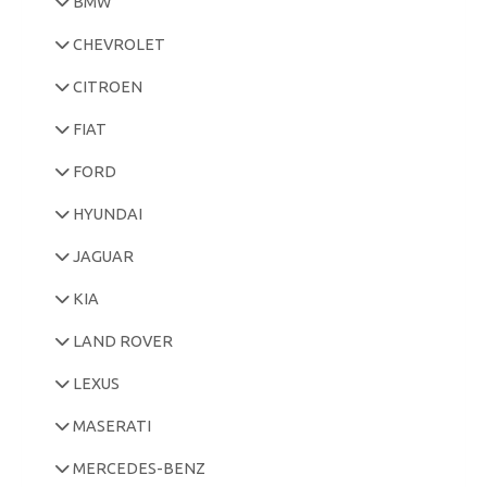
BMW
CHEVROLET
CITROEN
FIAT
FORD
HYUNDAI
JAGUAR
KIA
LAND ROVER
LEXUS
MASERATI
MERCEDES-BENZ