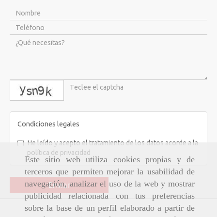
captcha
Condiciones legales
He leído y acepto el tratamiento de los datos acorde a la
política de privacidad
Este sitio web utiliza cookies propias y de
terceros que permiten mejorar la usabilidad de
navegación, analizar el uso de la web y mostrar
Enviar
publicidad relacionada con tus preferencias
sobre la base de un perfil elaborado a partir de