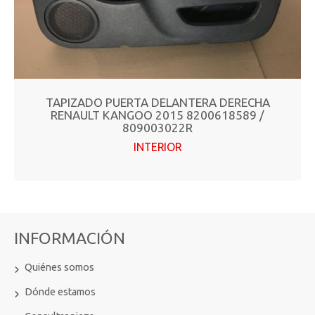
TAPIZADO PUERTA DELANTERA DERECHA
RENAULT KANGOO 2015 8200618589 /
809003022R
INTERIOR
INFORMACIÓN
Quiénes somos
Dónde estamos