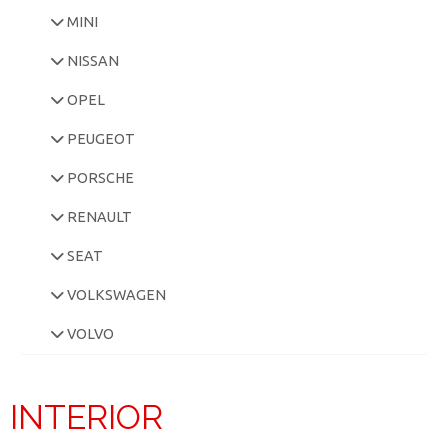
MINI
NISSAN
OPEL
PEUGEOT
PORSCHE
RENAULT
SEAT
VOLKSWAGEN
VOLVO
INTERIOR