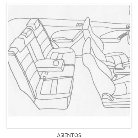
ASIENTOS