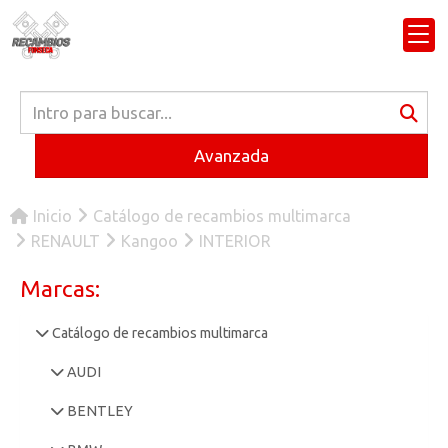
Avanzada
Inicio
Catálogo de recambios multimarca
RENAULT
Kangoo
INTERIOR
Marcas:
Catálogo de recambios multimarca
AUDI
BENTLEY