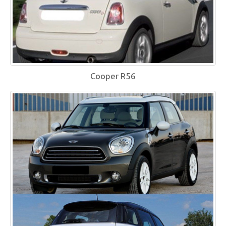
Cooper R56