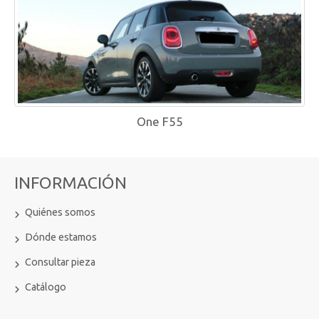
One F55
INFORMACIÓN
Quiénes somos
Dónde estamos
Consultar pieza
Catálogo