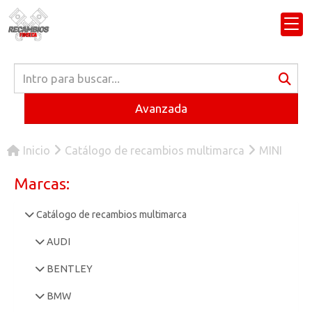
Avanzada
Inicio
Catálogo de recambios multimarca
MINI
Marcas:
Catálogo de recambios multimarca
AUDI
BENTLEY
BMW