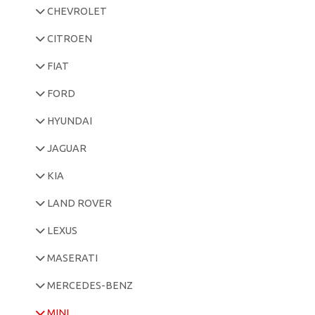
CHEVROLET
CITROEN
FIAT
FORD
HYUNDAI
JAGUAR
KIA
LAND ROVER
LEXUS
MASERATI
MERCEDES-BENZ
MINI