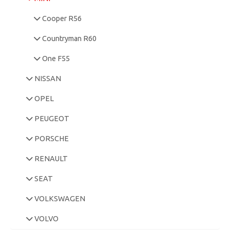
Cooper R56
Countryman R60
One F55
NISSAN
OPEL
PEUGEOT
PORSCHE
RENAULT
SEAT
VOLKSWAGEN
VOLVO