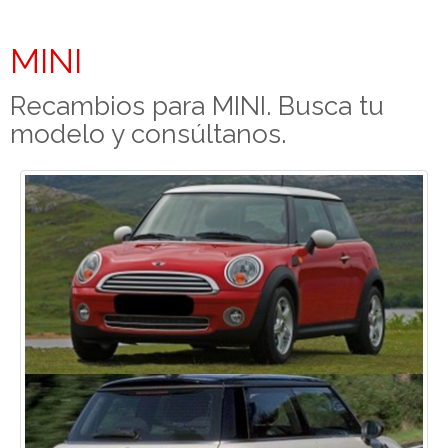
MINI
Recambios para MINI. Busca tu
modelo y consúltanos.