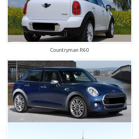
Countryman R60