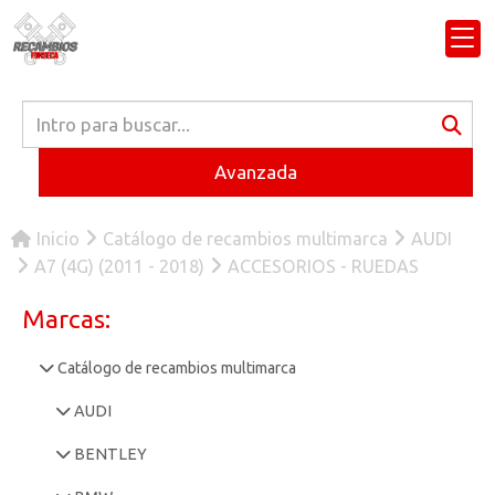
Avanzada
Inicio
Catálogo de recambios multimarca
AUDI
A7 (4G) (2011 - 2018)
ACCESORIOS - RUEDAS
Marcas:
Catálogo de recambios multimarca
AUDI
BENTLEY