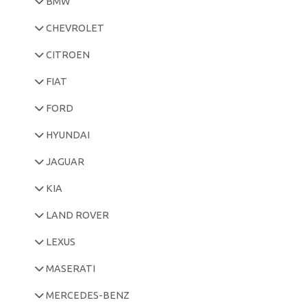
BMW
CHEVROLET
CITROEN
FIAT
FORD
HYUNDAI
JAGUAR
KIA
LAND ROVER
LEXUS
MASERATI
MERCEDES-BENZ