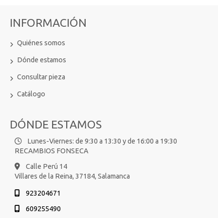
INFORMACIÓN
Quiénes somos
Dónde estamos
Consultar pieza
Catálogo
DÓNDE ESTAMOS
Lunes-Viernes: de 9:30 a 13:30 y de 16:00 a 19:30
RECAMBIOS FONSECA
Calle Perú 14
Villares de la Reina,
37184,
Salamanca
923204671
609255490