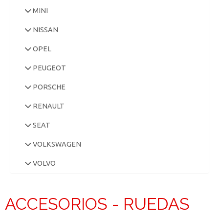
MINI
NISSAN
OPEL
PEUGEOT
PORSCHE
RENAULT
SEAT
VOLKSWAGEN
VOLVO
ACCESORIOS - RUEDAS