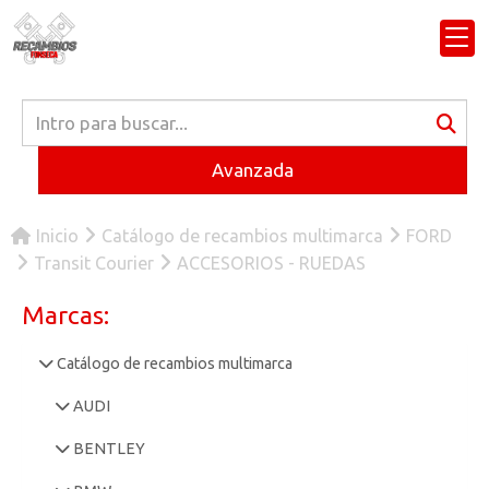
Avanzada
Inicio
Catálogo de recambios multimarca
FORD
Transit Courier
ACCESORIOS - RUEDAS
Marcas:
Catálogo de recambios multimarca
AUDI
BENTLEY