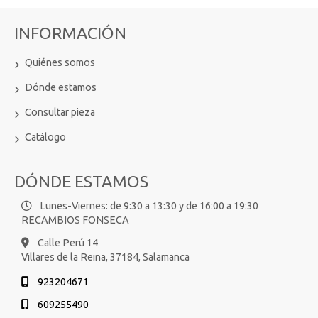
INFORMACIÓN
Quiénes somos
Dónde estamos
Consultar pieza
Catálogo
DÓNDE ESTAMOS
Lunes-Viernes: de 9:30 a 13:30 y de 16:00 a 19:30
RECAMBIOS FONSECA
Calle Perú 14
Villares de la Reina,
37184,
Salamanca
923204671
609255490