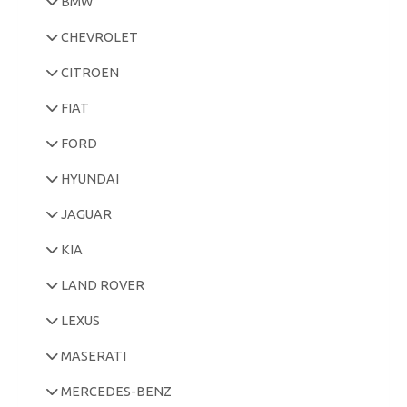
BMW
CHEVROLET
CITROEN
FIAT
FORD
HYUNDAI
JAGUAR
KIA
LAND ROVER
LEXUS
MASERATI
MERCEDES-BENZ