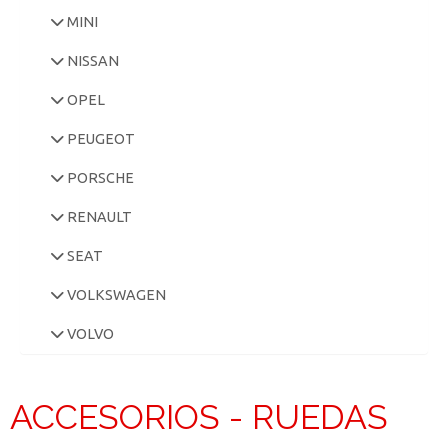
MINI
NISSAN
OPEL
PEUGEOT
PORSCHE
RENAULT
SEAT
VOLKSWAGEN
VOLVO
ACCESORIOS - RUEDAS