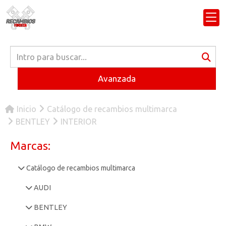
Avanzada
Inicio
Catálogo de recambios multimarca
BENTLEY
INTERIOR
Marcas:
Catálogo de recambios multimarca
AUDI
BENTLEY