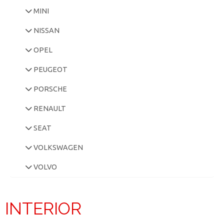
MINI
NISSAN
OPEL
PEUGEOT
PORSCHE
RENAULT
SEAT
VOLKSWAGEN
VOLVO
INTERIOR