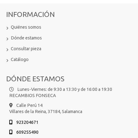
INFORMACIÓN
Quiénes somos
Dónde estamos
Consultar pieza
Catálogo
DÓNDE ESTAMOS
Lunes-Viernes: de 9:30 a 13:30 y de 16:00 a 19:30
RECAMBIOS FONSECA
Calle Perú 14
Villares de la Reina,
37184,
Salamanca
923204671
609255490