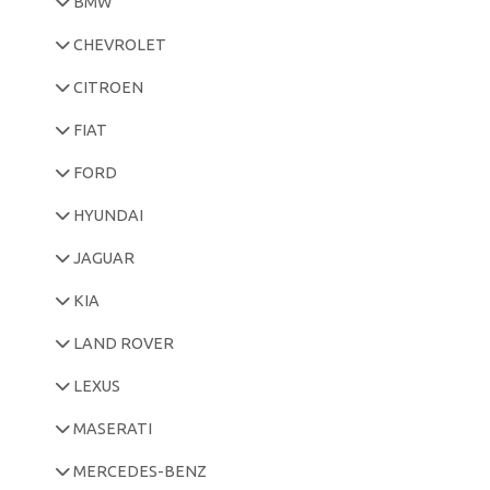
BMW
CHEVROLET
CITROEN
FIAT
FORD
HYUNDAI
JAGUAR
KIA
LAND ROVER
LEXUS
MASERATI
MERCEDES-BENZ