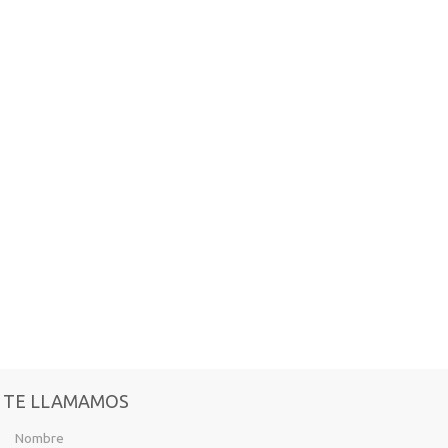
TE LLAMAMOS