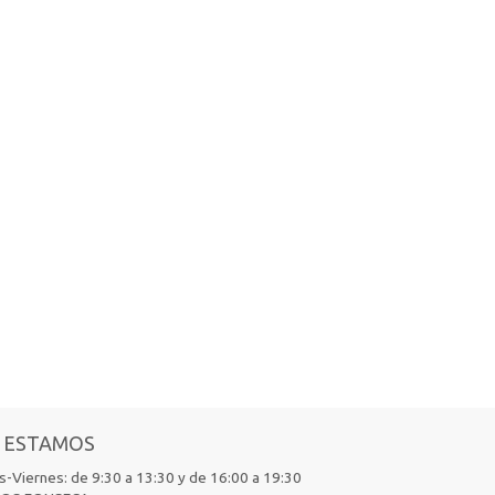
 ESTAMOS
-Viernes: de 9:30 a 13:30 y de 16:00 a 19:30