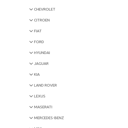
CHEVROLET
CITROEN
FIAT
FORD
HYUNDAI
JAGUAR
KIA
LAND ROVER
LEXUS
MASERATI
MERCEDES-BENZ