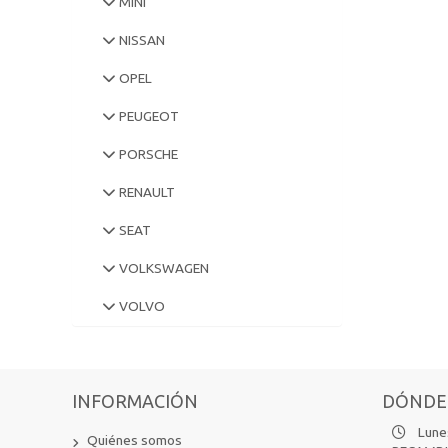
MINI
NISSAN
OPEL
PEUGEOT
PORSCHE
RENAULT
SEAT
VOLKSWAGEN
VOLVO
INFORMACIÓN
DÓNDE
Lunes
Quiénes somos