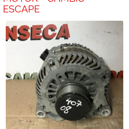
ESCAPE