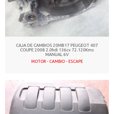
CAJA DE CAMBIOS 20MB17 PEUGEOT 407
COUPE 2008 2.0hdi 136cv 72.120Kms
MANUAL 6V
MOTOR - CAMBIO - ESCAPE