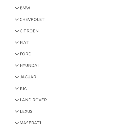
BMW
CHEVROLET
CITROEN
FIAT
FORD
HYUNDAI
JAGUAR
KIA
LAND ROVER
LEXUS
MASERATI