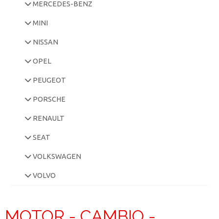
MERCEDES-BENZ
MINI
NISSAN
OPEL
PEUGEOT
PORSCHE
RENAULT
SEAT
VOLKSWAGEN
VOLVO
MOTOR - CAMBIO -