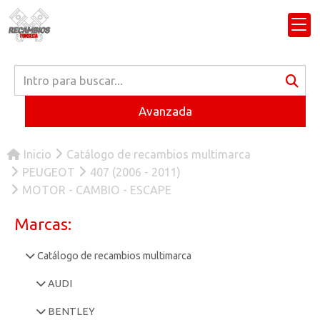
Avanzada
Inicio
Catálogo de recambios multimarca
PEUGEOT
407 (2006 - 2011)
MOTOR - CAMBIO - ESCAPE
Marcas:
Catálogo de recambios multimarca
AUDI
BENTLEY