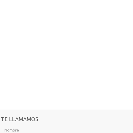
TE LLAMAMOS