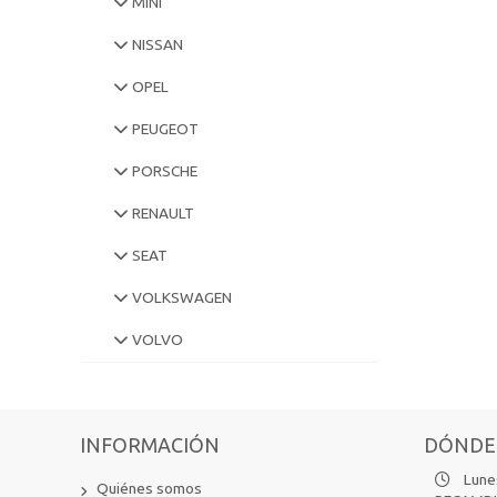
MINI
NISSAN
OPEL
PEUGEOT
PORSCHE
RENAULT
SEAT
VOLKSWAGEN
VOLVO
INFORMACIÓN
DÓNDE
Lunes
Quiénes somos