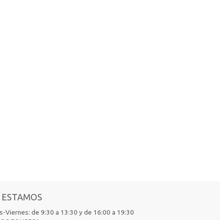
 ESTAMOS
-Viernes: de 9:30 a 13:30 y de 16:00 a 19:30