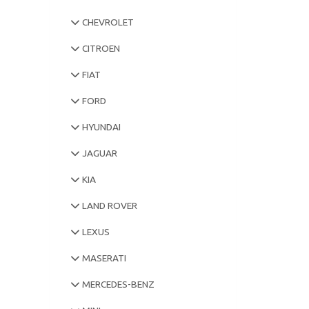
CHEVROLET
CITROEN
FIAT
FORD
HYUNDAI
JAGUAR
KIA
LAND ROVER
LEXUS
MASERATI
MERCEDES-BENZ