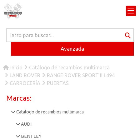
Avanzada
Inicio
Catálogo de recambios multimarca
LAND ROVER
RANGE ROVER SPORT II L494
CARROCERÍA
PUERTAS
Marcas:
Catálogo de recambios multimarca
AUDI
BENTLEY