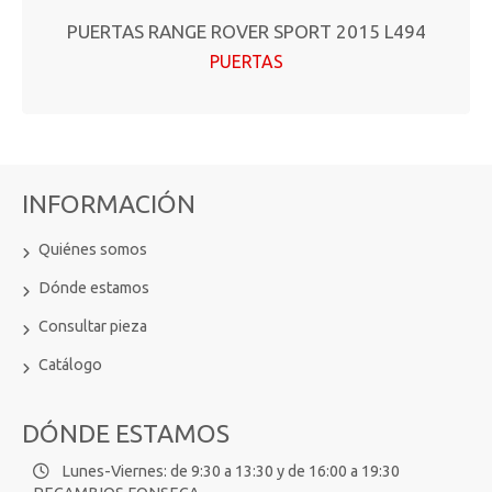
PUERTAS RANGE ROVER SPORT 2015 L494
PUERTAS
INFORMACIÓN
Quiénes somos
Dónde estamos
Consultar pieza
Catálogo
DÓNDE ESTAMOS
Lunes-Viernes: de 9:30 a 13:30 y de 16:00 a 19:30