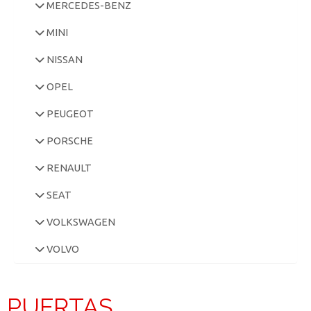
MERCEDES-BENZ
MINI
NISSAN
OPEL
PEUGEOT
PORSCHE
RENAULT
SEAT
VOLKSWAGEN
VOLVO
PUERTAS