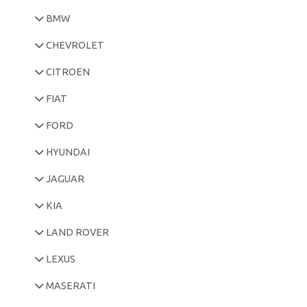
BMW
CHEVROLET
CITROEN
FIAT
FORD
HYUNDAI
JAGUAR
KIA
LAND ROVER
LEXUS
MASERATI