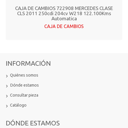
CAJA DE CAMBIOS 722908 MERCEDES CLASE
CLS 2011 250cdi 204cv W218 122.100Kms
Automatica
CAJA DE CAMBIOS
INFORMACIÓN
Quiénes somos
Dónde estamos
Consultar pieza
Catálogo
DÓNDE ESTAMOS