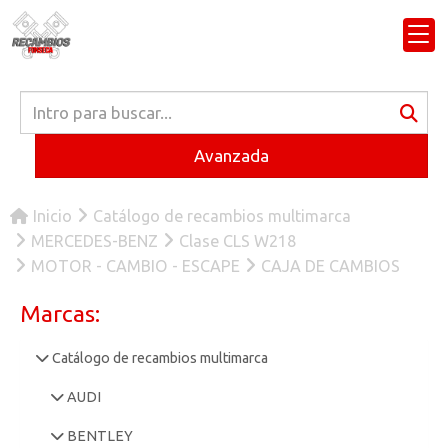
Avanzada
Inicio
Catálogo de recambios multimarca
MERCEDES-BENZ
Clase CLS W218
MOTOR - CAMBIO - ESCAPE
CAJA DE CAMBIOS
Marcas:
Catálogo de recambios multimarca
AUDI
BENTLEY