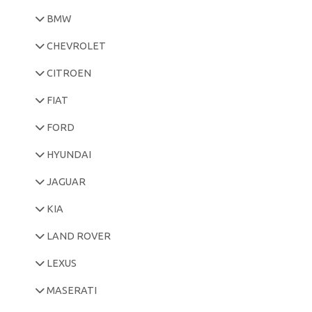
BMW
CHEVROLET
CITROEN
FIAT
FORD
HYUNDAI
JAGUAR
KIA
LAND ROVER
LEXUS
MASERATI