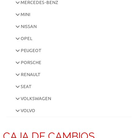
MERCEDES-BENZ
MINI
NISSAN
OPEL
PEUGEOT
PORSCHE
RENAULT
SEAT
VOLKSWAGEN
VOLVO
CAJA DE CAMBIOS