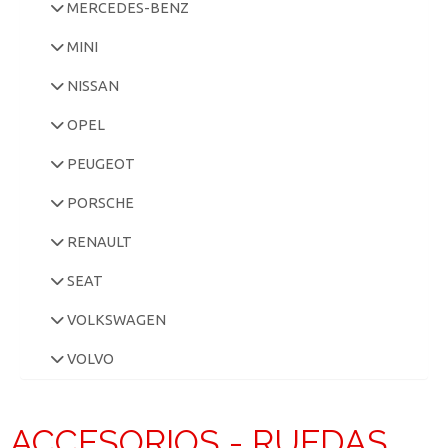
MERCEDES-BENZ
MINI
NISSAN
OPEL
PEUGEOT
PORSCHE
RENAULT
SEAT
VOLKSWAGEN
VOLVO
ACCESORIOS - RUEDAS