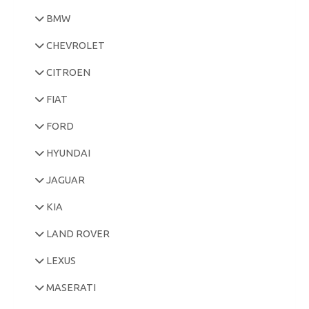
BMW
CHEVROLET
CITROEN
FIAT
FORD
HYUNDAI
JAGUAR
KIA
LAND ROVER
LEXUS
MASERATI