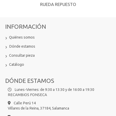
RUEDA REPUESTO
INFORMACIÓN
Quiénes somos
Dónde estamos
Consultar pieza
Catálogo
DÓNDE ESTAMOS
Lunes-Viernes: de 9:30 a 13:30 y de 16:00 a 19:30
RECAMBIOS FONSECA
Calle Perú 14
Villares de la Reina,
37184,
Salamanca