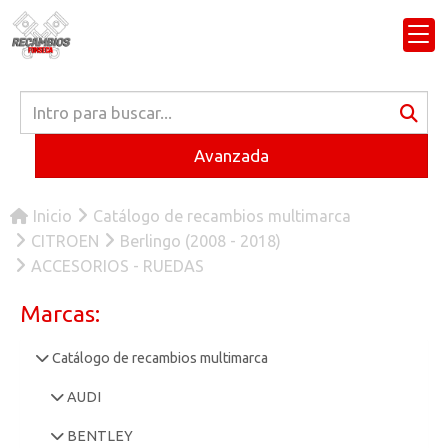
Avanzada
Inicio
Catálogo de recambios multimarca
CITROEN
Berlingo (2008 - 2018)
ACCESORIOS - RUEDAS
Marcas:
Catálogo de recambios multimarca
AUDI
BENTLEY