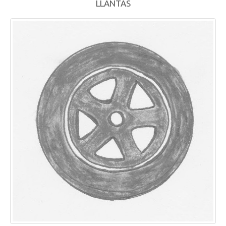
LLANTAS