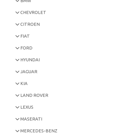
BMW
CHEVROLET
CITROEN
FIAT
FORD
HYUNDAI
JAGUAR
KIA
LAND ROVER
LEXUS
MASERATI
MERCEDES-BENZ