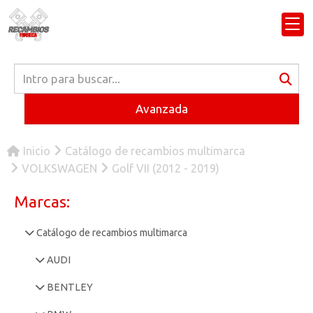
Avanzada
Inicio
Catálogo de recambios multimarca
VOLKSWAGEN
Golf VII (2012 - 2019)
Marcas:
Catálogo de recambios multimarca
AUDI
BENTLEY