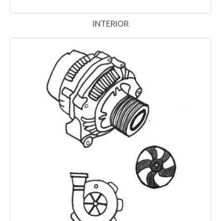
INTERIOR