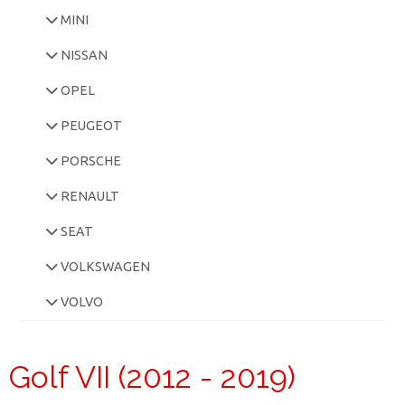
MINI
NISSAN
OPEL
PEUGEOT
PORSCHE
RENAULT
SEAT
VOLKSWAGEN
VOLVO
Golf VII (2012 - 2019)