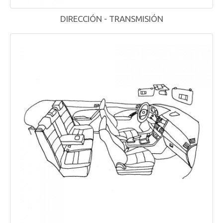
DIRECCIÓN - TRANSMISIÓN