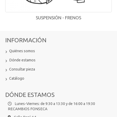
SUSPENSIÓN - FRENOS
INFORMACIÓN
Quiénes somos
Dónde estamos
Consultar pieza
Catálogo
DÓNDE ESTAMOS
Lunes-Viernes: de 9:30 a 13:30 y de 16:00 a 19:30
RECAMBIOS FONSECA