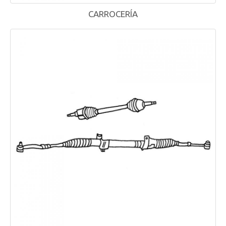
CARROCERÍA