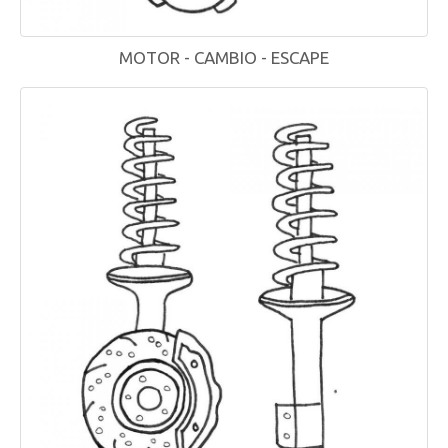
MOTOR - CAMBIO - ESCAPE