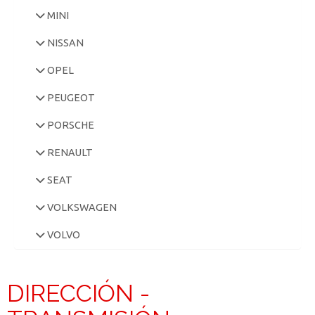
MINI
NISSAN
OPEL
PEUGEOT
PORSCHE
RENAULT
SEAT
VOLKSWAGEN
VOLVO
DIRECCIÓN -