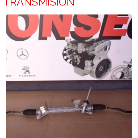
TRANSMISIÓN