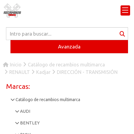
Avanzada
Inicio
Catálogo de recambios multimarca
RENAULT
Kadjar
DIRECCIÓN - TRANSMISIÓN
Marcas:
Catálogo de recambios multimarca
AUDI
BENTLEY