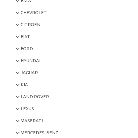
BMW
CHEVROLET
CITROEN
FIAT
FORD
HYUNDAI
JAGUAR
KIA
LAND ROVER
LEXUS
MASERATI
MERCEDES-BENZ