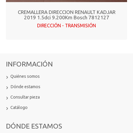
CREMALLERA DIRECCION RENAULT KADJAR
2019 1.5dci 9.200Km Bosch 7812127
DIRECCIÓN - TRANSMISIÓN
INFORMACIÓN
Quiénes somos
Dónde estamos
Consultar pieza
Catálogo
DÓNDE ESTAMOS