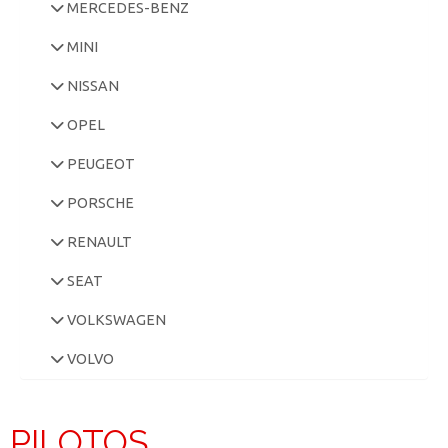
MERCEDES-BENZ
MINI
NISSAN
OPEL
PEUGEOT
PORSCHE
RENAULT
SEAT
VOLKSWAGEN
VOLVO
PILOTOS