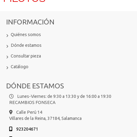
INFORMACIÓN
Quiénes somos
Dónde estamos
Consultar pieza
Catálogo
DÓNDE ESTAMOS
Lunes-Viernes: de 9:30 a 13:30 y de 16:00 a 19:30
RECAMBIOS FONSECA
Calle Perú 14
Villares de la Reina,
37184,
Salamanca
923204671