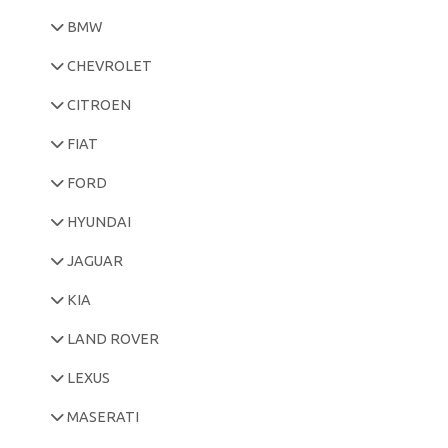
BMW
CHEVROLET
CITROEN
FIAT
FORD
HYUNDAI
JAGUAR
KIA
LAND ROVER
LEXUS
MASERATI