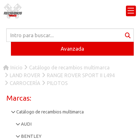
Avanzada
Inicio
Catálogo de recambios multimarca
LAND ROVER
RANGE ROVER SPORT II L494
CARROCERÍA
PILOTOS
Marcas:
Catálogo de recambios multimarca
AUDI
BENTLEY