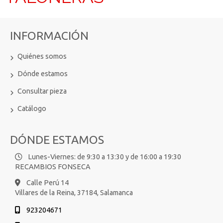
INFORMACIÓN
Quiénes somos
Dónde estamos
Consultar pieza
Catálogo
DÓNDE ESTAMOS
Lunes-Viernes: de 9:30 a 13:30 y de 16:00 a 19:30
RECAMBIOS FONSECA
Calle Perú 14
Villares de la Reina,
37184,
Salamanca
923204671