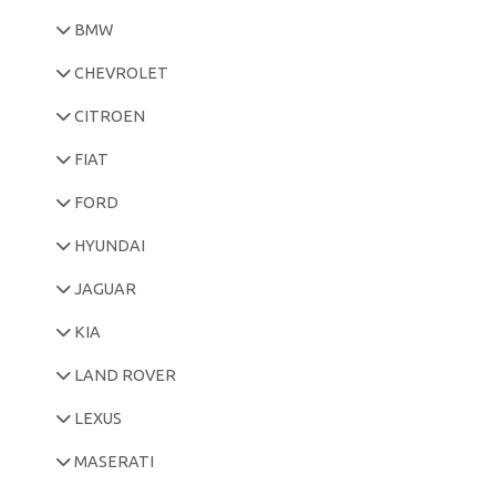
BMW
CHEVROLET
CITROEN
FIAT
FORD
HYUNDAI
JAGUAR
KIA
LAND ROVER
LEXUS
MASERATI