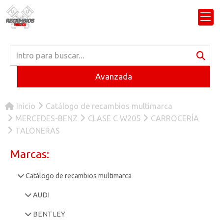
Avanzada
Inicio
Catálogo de recambios multimarca
MERCEDES-BENZ
CLASE C W205
CARROCERÍA
TALONERAS
Marcas:
Catálogo de recambios multimarca
AUDI
BENTLEY