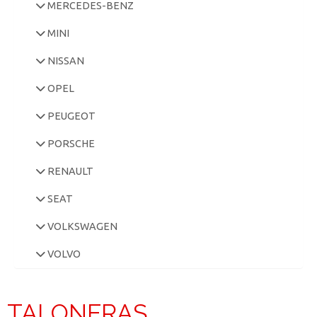
MERCEDES-BENZ
MINI
NISSAN
OPEL
PEUGEOT
PORSCHE
RENAULT
SEAT
VOLKSWAGEN
VOLVO
TALONERAS