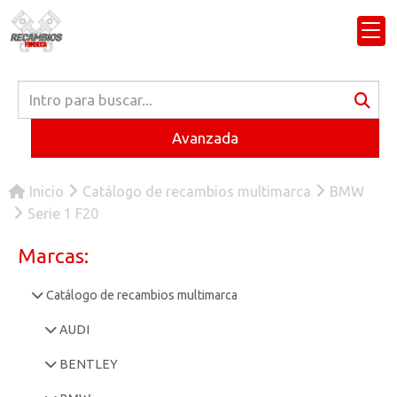
Avanzada
Inicio
Catálogo de recambios multimarca
BMW
Serie 1 F20
Marcas:
Catálogo de recambios multimarca
AUDI
BENTLEY