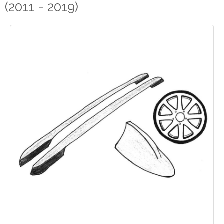
(2011 - 2019)