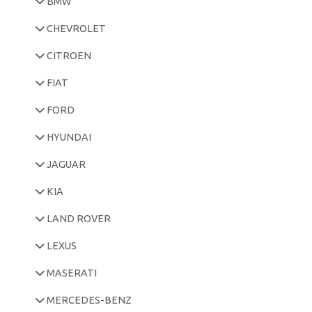
BMW
CHEVROLET
CITROEN
FIAT
FORD
HYUNDAI
JAGUAR
KIA
LAND ROVER
LEXUS
MASERATI
MERCEDES-BENZ