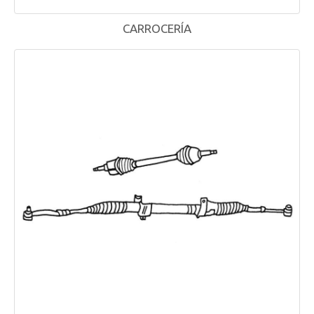
CARROCERÍA