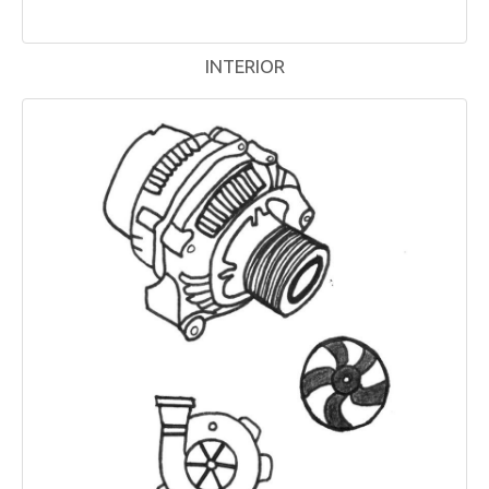
INTERIOR