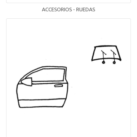
ACCESORIOS - RUEDAS