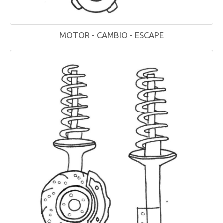
MOTOR - CAMBIO - ESCAPE