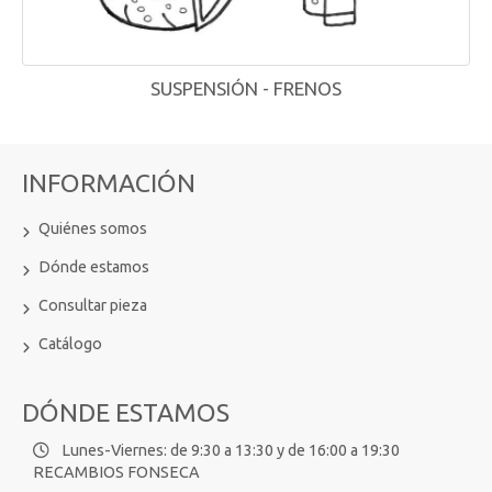
SUSPENSIÓN - FRENOS
INFORMACIÓN
Quiénes somos
Dónde estamos
Consultar pieza
Catálogo
DÓNDE ESTAMOS
Lunes-Viernes: de 9:30 a 13:30 y de 16:00 a 19:30
RECAMBIOS FONSECA