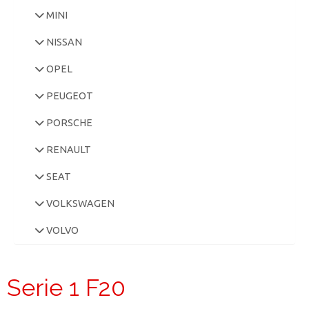
MINI
NISSAN
OPEL
PEUGEOT
PORSCHE
RENAULT
SEAT
VOLKSWAGEN
VOLVO
Serie 1 F20