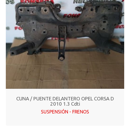
CUNA / PUENTE DELANTERO OPEL CORSA D
2010 1.3 Cdti
SUSPENSIÓN - FRENOS