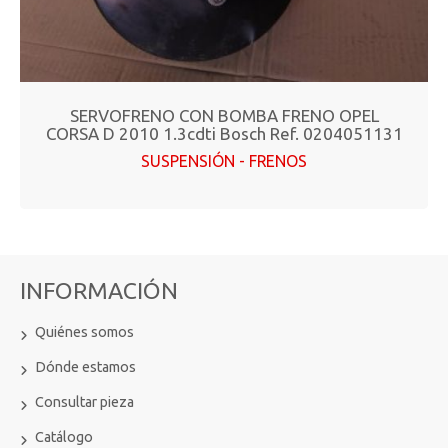
SERVOFRENO CON BOMBA FRENO OPEL
CORSA D 2010 1.3cdti Bosch Ref. 0204051131
SUSPENSIÓN - FRENOS
INFORMACIÓN
Quiénes somos
Dónde estamos
Consultar pieza
Catálogo