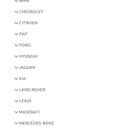
BMW
CHEVROLET
CITROEN
FIAT
FORD
HYUNDAI
JAGUAR
KIA
LAND ROVER
LEXUS
MASERATI
MERCEDES-BENZ