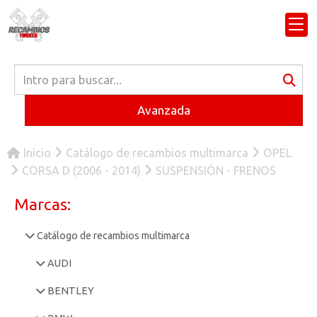
Avanzada
Inicio
Catálogo de recambios multimarca
OPEL
CORSA D (2006 - 2014)
SUSPENSIÓN - FRENOS
Marcas:
Catálogo de recambios multimarca
AUDI
BENTLEY