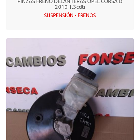
PINZAS FRENO DELANTERAS OPEL CORSA D
2010 1.3cdti
SUSPENSIÓN - FRENOS