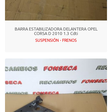
BARRA ESTABILIZADORA DELANTERA OPEL
CORSA D 2010 1.3 Cdti
SUSPENSIÓN - FRENOS