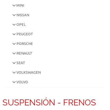
MINI
NISSAN
OPEL
PEUGEOT
PORSCHE
RENAULT
SEAT
VOLKSWAGEN
VOLVO
SUSPENSIÓN - FRENOS