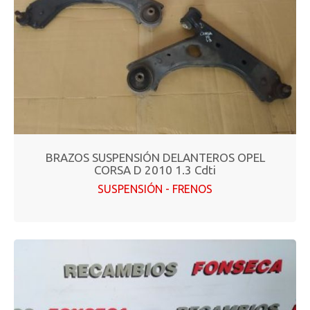
BRAZOS SUSPENSIÓN DELANTEROS OPEL
CORSA D 2010 1.3 Cdti
SUSPENSIÓN - FRENOS