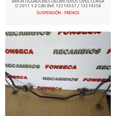
AMORTIGUADORES DELANTEROS OPEL CORSA
D 2011 1.3 Cdti Ref. 13214357 / 13214358
SUSPENSIÓN - FRENOS