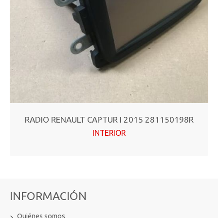
RADIO RENAULT CAPTUR I 2015 281150198R
INTERIOR
INFORMACIÓN
Quiénes somos