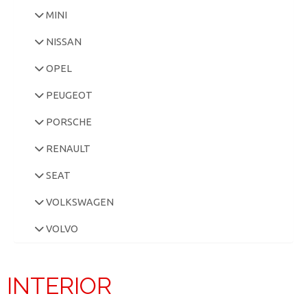
MINI
NISSAN
OPEL
PEUGEOT
PORSCHE
RENAULT
SEAT
VOLKSWAGEN
VOLVO
INTERIOR