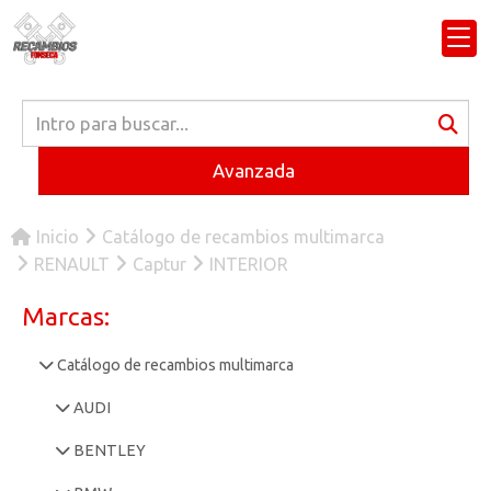
Avanzada
Inicio
Catálogo de recambios multimarca
RENAULT
Captur
INTERIOR
Marcas:
Catálogo de recambios multimarca
AUDI
BENTLEY