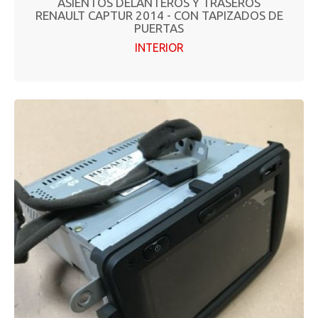
ASIENTOS DELANTEROS Y TRASEROS
RENAULT CAPTUR 2014 - CON TAPIZADOS DE
PUERTAS
INTERIOR