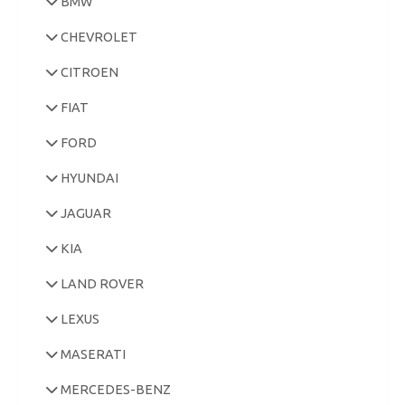
BMW
CHEVROLET
CITROEN
FIAT
FORD
HYUNDAI
JAGUAR
KIA
LAND ROVER
LEXUS
MASERATI
MERCEDES-BENZ