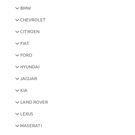
BMW
CHEVROLET
CITROEN
FIAT
FORD
HYUNDAI
JAGUAR
KIA
LAND ROVER
LEXUS
MASERATI