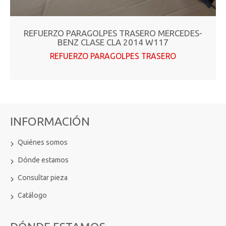
REFUERZO PARAGOLPES TRASERO MERCEDES-
BENZ CLASE CLA 2014 W117
REFUERZO PARAGOLPES TRASERO
INFORMACIÓN
Quiénes somos
Dónde estamos
Consultar pieza
Catálogo