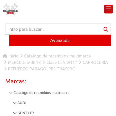
Avanzada
Inicio
Catálogo de recambios multimarca
MERCEDES-BENZ
Clase CLA W117
CARROCERÍA
REFUERZO PARAGOLPES TRASERO
Marcas:
Catálogo de recambios multimarca
AUDI
BENTLEY