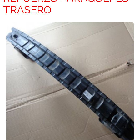
TRASERO