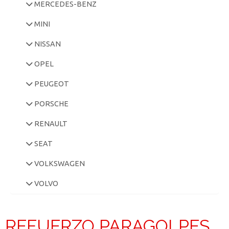
MERCEDES-BENZ
MINI
NISSAN
OPEL
PEUGEOT
PORSCHE
RENAULT
SEAT
VOLKSWAGEN
VOLVO
REFUERZO PARAGOLPES