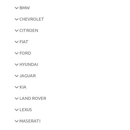
BMW
CHEVROLET
CITROEN
FIAT
FORD
HYUNDAI
JAGUAR
KIA
LAND ROVER
LEXUS
MASERATI