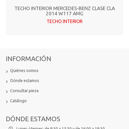
TECHO INTERIOR MERCEDES-BENZ CLASE CLA
2014 W117 AMG
TECHO INTERIOR
INFORMACIÓN
Quiénes somos
Dónde estamos
Consultar pieza
Catálogo
DÓNDE ESTAMOS
Lunes-Viernes: de 9:30 a 13:30 y de 16:00 a 19:30