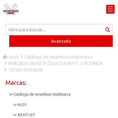
Avanzada
Inicio
Catálogo de recambios multimarca
MERCEDES-BENZ
Clase CLA W117
INTERIOR
TECHO INTERIOR
Marcas:
Catálogo de recambios multimarca
AUDI
BENTLEY