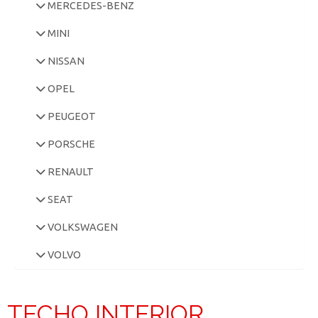
MERCEDES-BENZ
MINI
NISSAN
OPEL
PEUGEOT
PORSCHE
RENAULT
SEAT
VOLKSWAGEN
VOLVO
TECHO INTERIOR