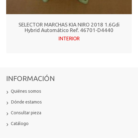
SELECTOR MARCHAS KIA NIRO 2018 1.6Gdi
Hybrid Automático Ref. 46701-D4440
INTERIOR
INFORMACIÓN
Quiénes somos
Dónde estamos
Consultar pieza
Catálogo