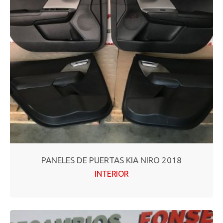
PANELES DE PUERTAS KIA NIRO 2018
INTERIOR