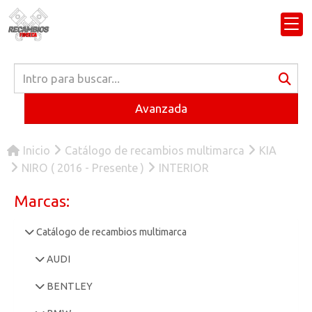
Avanzada
Inicio
Catálogo de recambios multimarca
KIA
NIRO ( 2016 - Presente )
INTERIOR
Marcas:
Catálogo de recambios multimarca
AUDI
BENTLEY