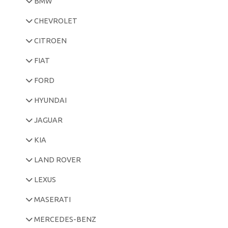
BMW
CHEVROLET
CITROEN
FIAT
FORD
HYUNDAI
JAGUAR
KIA
LAND ROVER
LEXUS
MASERATI
MERCEDES-BENZ