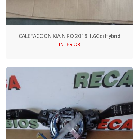
CALEFACCION KIA NIRO 2018 1.6Gdi Hybrid
INTERIOR