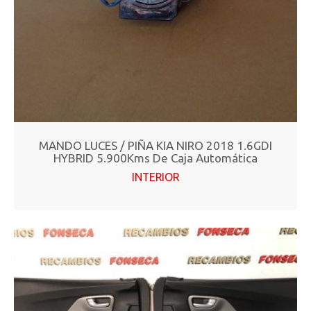
MANDO LUCES / PIÑA KIA NIRO 2018 1.6GDI
HYBRID 5.900Kms De Caja Automática
INTERIOR