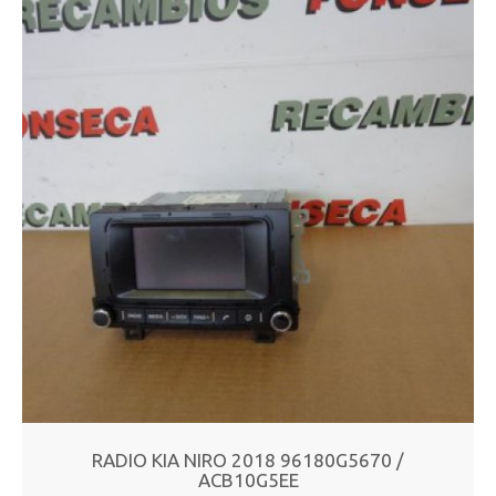
RADIO KIA NIRO 2018 96180G5670 /
ACB10G5EE