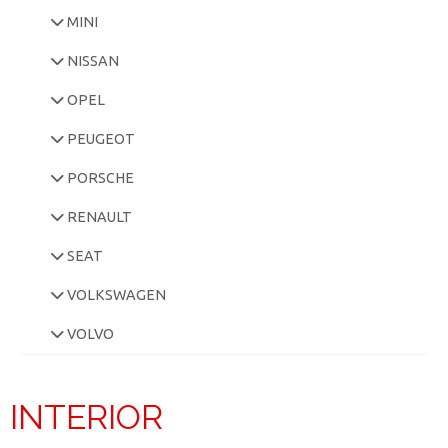
MINI
NISSAN
OPEL
PEUGEOT
PORSCHE
RENAULT
SEAT
VOLKSWAGEN
VOLVO
INTERIOR