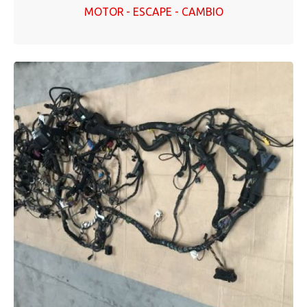
MOTOR - ESCAPE - CAMBIO