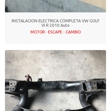
INSTALACION ELECTRICA COMPLETA VW GOLF
VI R 2010 Auto
MOTOR - ESCAPE - CAMBIO