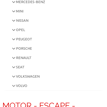
MERCEDES-BENZ
MINI
NISSAN
OPEL
PEUGEOT
PORSCHE
RENAULT
SEAT
VOLKSWAGEN
VOLVO
MOTOR - ESCAPE -