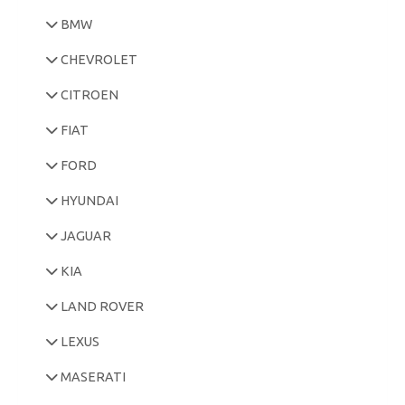
BMW
CHEVROLET
CITROEN
FIAT
FORD
HYUNDAI
JAGUAR
KIA
LAND ROVER
LEXUS
MASERATI