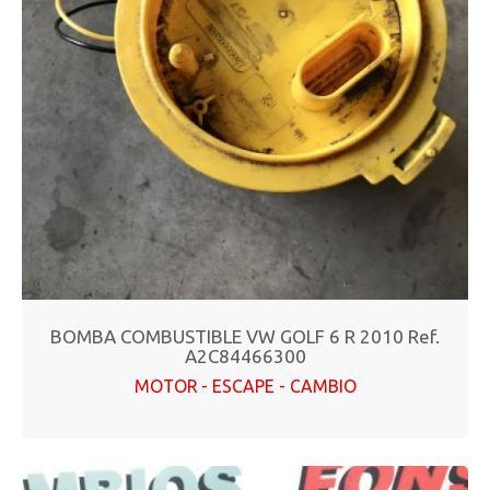
BOMBA COMBUSTIBLE VW GOLF 6 R 2010 Ref.
A2C84466300
MOTOR - ESCAPE - CAMBIO