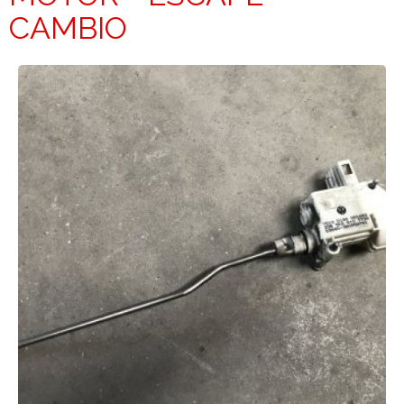
CAMBIO