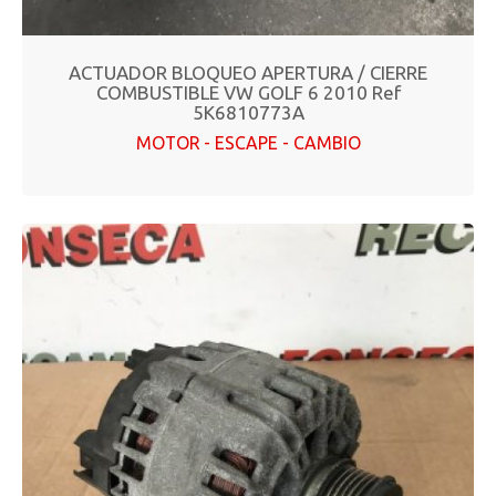
ACTUADOR BLOQUEO APERTURA / CIERRE
COMBUSTIBLE VW GOLF 6 2010 Ref
5K6810773A
MOTOR - ESCAPE - CAMBIO