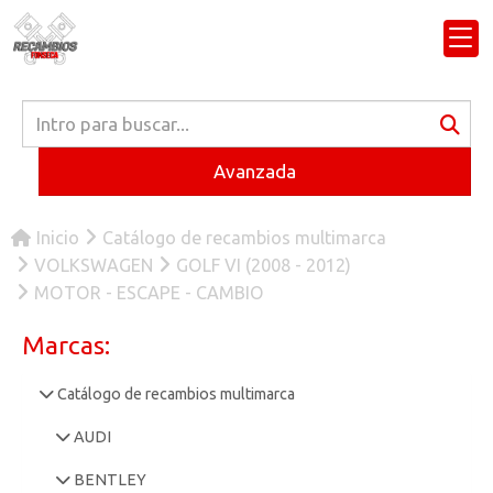
Avanzada
Inicio
Catálogo de recambios multimarca
VOLKSWAGEN
GOLF VI (2008 - 2012)
MOTOR - ESCAPE - CAMBIO
Marcas:
Catálogo de recambios multimarca
AUDI
BENTLEY