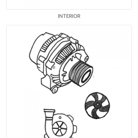
INTERIOR