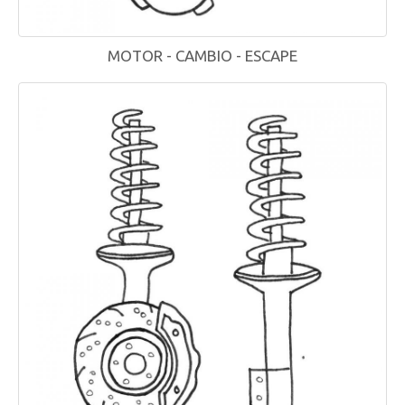
MOTOR - CAMBIO - ESCAPE