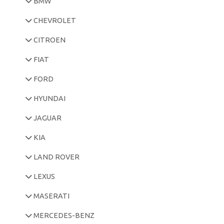
BMW
CHEVROLET
CITROEN
FIAT
FORD
HYUNDAI
JAGUAR
KIA
LAND ROVER
LEXUS
MASERATI
MERCEDES-BENZ