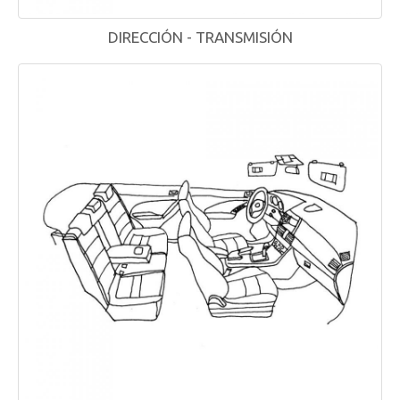
DIRECCIÓN - TRANSMISIÓN