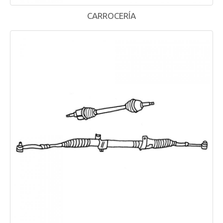
CARROCERÍA