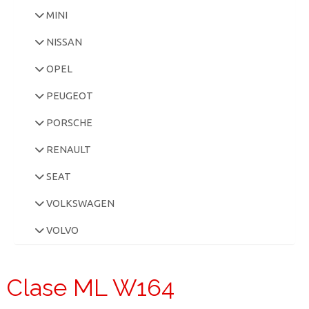
MINI
NISSAN
OPEL
PEUGEOT
PORSCHE
RENAULT
SEAT
VOLKSWAGEN
VOLVO
Clase ML W164