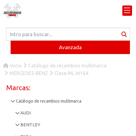
Avanzada
Inicio
Catálogo de recambios multimarca
MERCEDES-BENZ
Clase ML W164
Marcas:
Catálogo de recambios multimarca
AUDI
BENTLEY