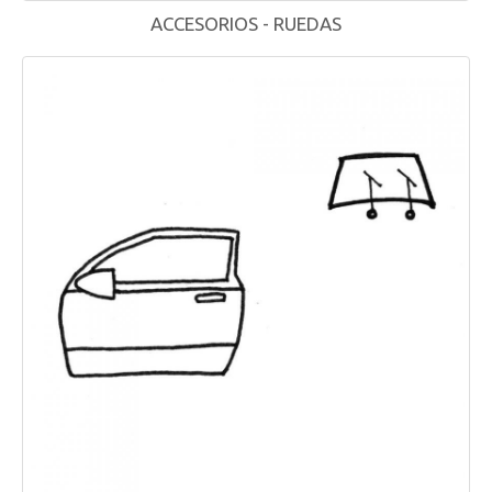
ACCESORIOS - RUEDAS