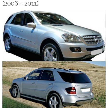
(2006 - 2011)