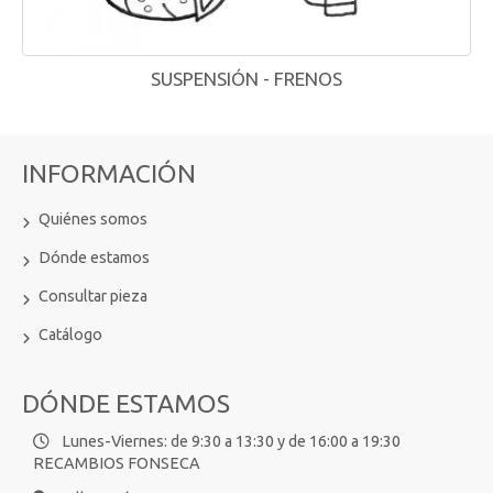
SUSPENSIÓN - FRENOS
INFORMACIÓN
Quiénes somos
Dónde estamos
Consultar pieza
Catálogo
DÓNDE ESTAMOS
Lunes-Viernes: de 9:30 a 13:30 y de 16:00 a 19:30
RECAMBIOS FONSECA