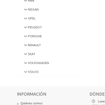
MINI
NISSAN
OPEL
PEUGEOT
PORSCHE
RENAULT
SEAT
VOLKSWAGEN
VOLVO
INFORMACIÓN
DÓNDE
Lunes
Quiénes somos