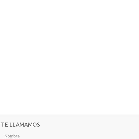
TE LLAMAMOS