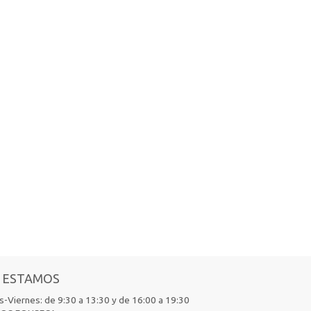
 ESTAMOS
-Viernes: de 9:30 a 13:30 y de 16:00 a 19:30