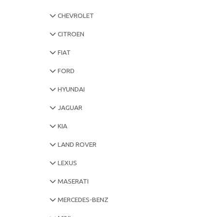
CHEVROLET
CITROEN
FIAT
FORD
HYUNDAI
JAGUAR
KIA
LAND ROVER
LEXUS
MASERATI
MERCEDES-BENZ