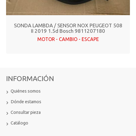
SONDA LAMBDA / SENSOR NOX PEUGEOT 508
II 2019 1.5d Bosch 9811207180
MOTOR - CAMBIO - ESCAPE
INFORMACIÓN
Quiénes somos
Dónde estamos
Consultar pieza
Catálogo