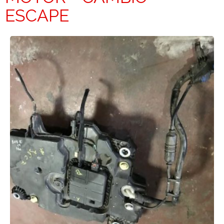
ESCAPE