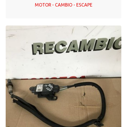
MOTOR - CAMBIO - ESCAPE