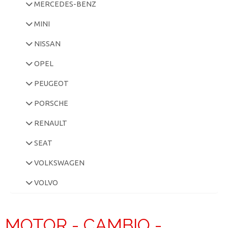
MERCEDES-BENZ
MINI
NISSAN
OPEL
PEUGEOT
PORSCHE
RENAULT
SEAT
VOLKSWAGEN
VOLVO
MOTOR - CAMBIO -