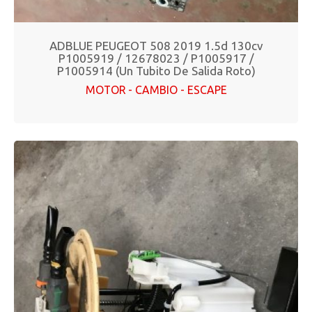
ADBLUE PEUGEOT 508 2019 1.5d 130cv
P1005919 / 12678023 / P1005917 /
P1005914 (un Tubito De Salida Roto)
MOTOR - CAMBIO - ESCAPE