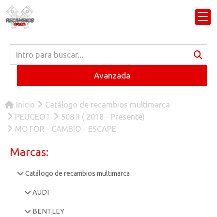
Avanzada
Inicio
Catálogo de recambios multimarca
PEUGEOT
508 II ( 2018 - Presente)
MOTOR - CAMBIO - ESCAPE
Marcas:
Catálogo de recambios multimarca
AUDI
BENTLEY