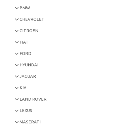
BMW
CHEVROLET
CITROEN
FIAT
FORD
HYUNDAI
JAGUAR
KIA
LAND ROVER
LEXUS
MASERATI