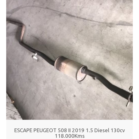
ESCAPE PEUGEOT 508 II 2019 1.5 Diesel 130cv
118.000Kms