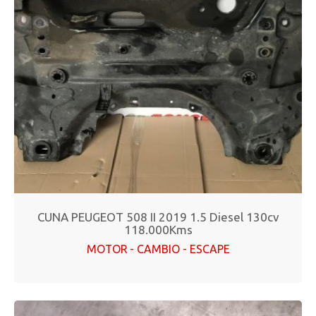
CUNA PEUGEOT 508 II 2019 1.5 Diesel 130cv
118.000Kms
MOTOR - CAMBIO - ESCAPE