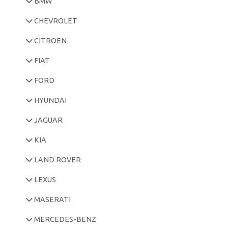
BMW
CHEVROLET
CITROEN
FIAT
FORD
HYUNDAI
JAGUAR
KIA
LAND ROVER
LEXUS
MASERATI
MERCEDES-BENZ