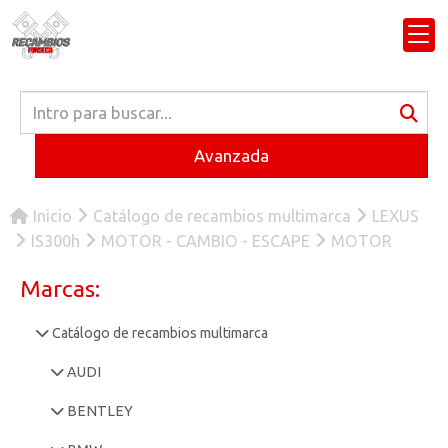
Avanzada
Inicio
Catálogo de recambios multimarca
LEXUS
IS300h
MOTOR - CAMBIO - ESCAPE
MOTOR
Marcas:
Catálogo de recambios multimarca
AUDI
BENTLEY