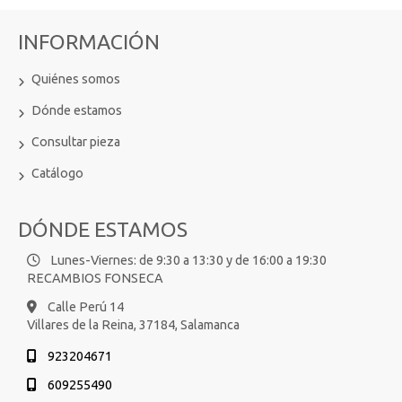
INFORMACIÓN
Quiénes somos
Dónde estamos
Consultar pieza
Catálogo
DÓNDE ESTAMOS
Lunes-Viernes: de 9:30 a 13:30 y de 16:00 a 19:30
RECAMBIOS FONSECA
Calle Perú 14
Villares de la Reina,
37184,
Salamanca
923204671
609255490