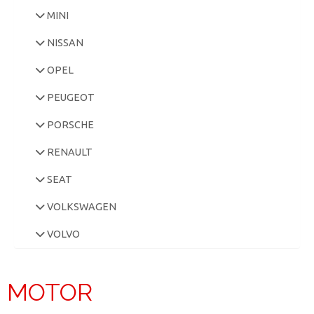
MINI
NISSAN
OPEL
PEUGEOT
PORSCHE
RENAULT
SEAT
VOLKSWAGEN
VOLVO
MOTOR