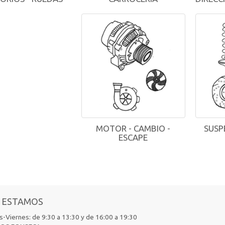
MOTOR - CAMBIO -
SUSP
ESCAPE
 ESTAMOS
-Viernes: de 9:30 a 13:30 y de 16:00 a 19:30