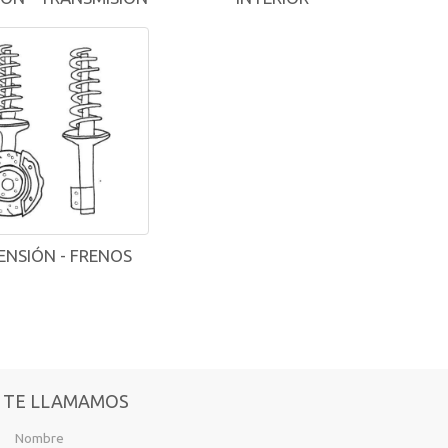
ENSIÓN - FRENOS
TE LLAMAMOS