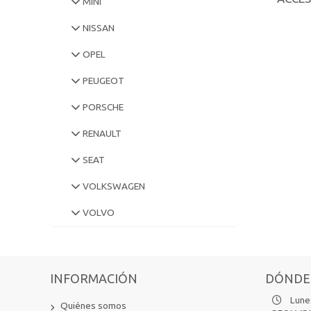
MINI
NISSAN
OPEL
PEUGEOT
PORSCHE
RENAULT
SEAT
VOLKSWAGEN
VOLVO
INFORMACIÓN
DÓNDE
Lunes
Quiénes somos