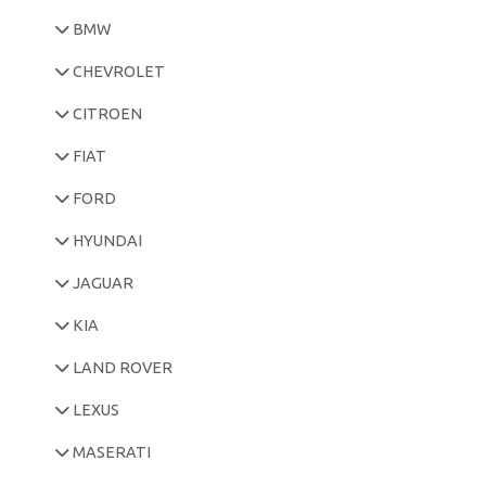
BMW
CHEVROLET
CITROEN
FIAT
FORD
HYUNDAI
JAGUAR
KIA
LAND ROVER
LEXUS
MASERATI