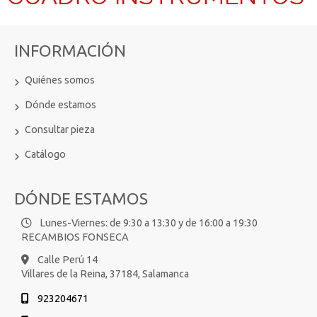
INFORMACIÓN
Quiénes somos
Dónde estamos
Consultar pieza
Catálogo
DÓNDE ESTAMOS
Lunes-Viernes: de 9:30 a 13:30 y de 16:00 a 19:30
RECAMBIOS FONSECA
Calle Perú 14
Villares de la Reina,
37184,
Salamanca
923204671