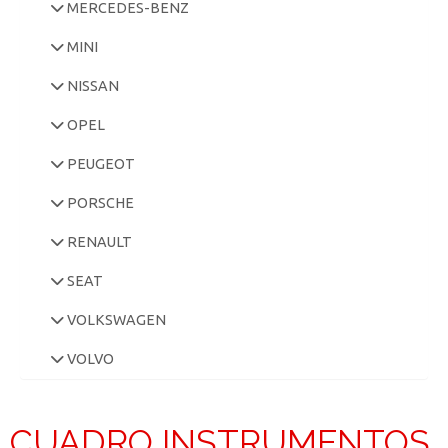
MERCEDES-BENZ
MINI
NISSAN
OPEL
PEUGEOT
PORSCHE
RENAULT
SEAT
VOLKSWAGEN
VOLVO
CUADRO INSTRUMENTOS