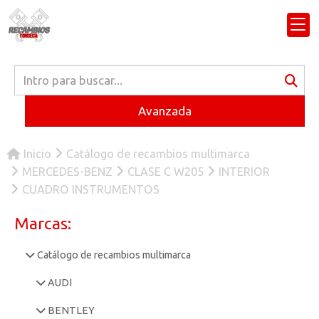
Avanzada
Inicio
Catálogo de recambios multimarca
MERCEDES-BENZ
CLASE C W205
INTERIOR
CUADRO INSTRUMENTOS
Marcas:
Catálogo de recambios multimarca
AUDI
BENTLEY