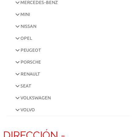
MERCEDES-BENZ
MINI
NISSAN
OPEL
PEUGEOT
PORSCHE
RENAULT
SEAT
VOLKSWAGEN
VOLVO
DIRECCIÓN -