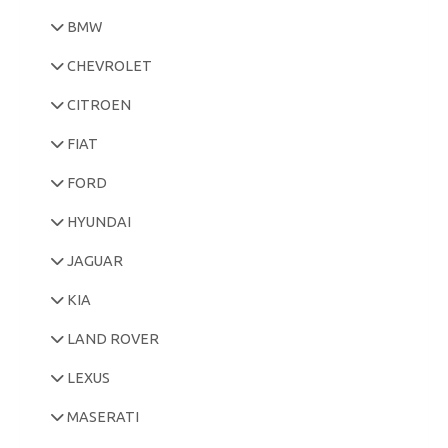
BMW
CHEVROLET
CITROEN
FIAT
FORD
HYUNDAI
JAGUAR
KIA
LAND ROVER
LEXUS
MASERATI