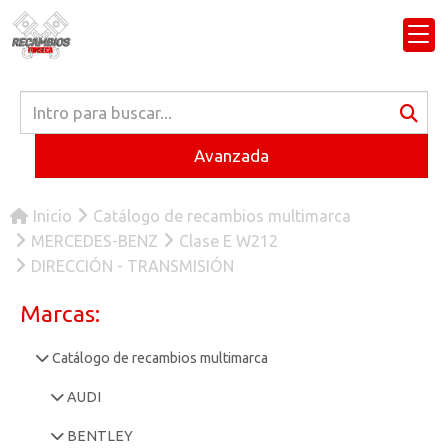
Avanzada
Inicio
Catálogo de recambios multimarca
MERCEDES-BENZ
Clase E W212
DIRECCIÓN - TRANSMISIÓN
Marcas:
Catálogo de recambios multimarca
AUDI
BENTLEY