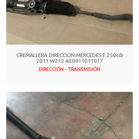
CREMALLERA DIRECCION MERCEDES E 250cdi
2011 W212 A20411011017
DIRECCIÓN - TRANSMISIÓN