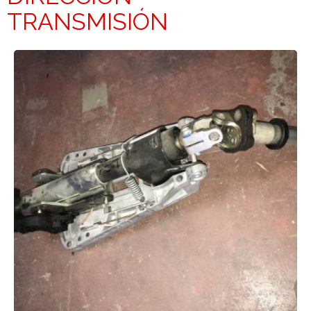
TRANSMISIÓN