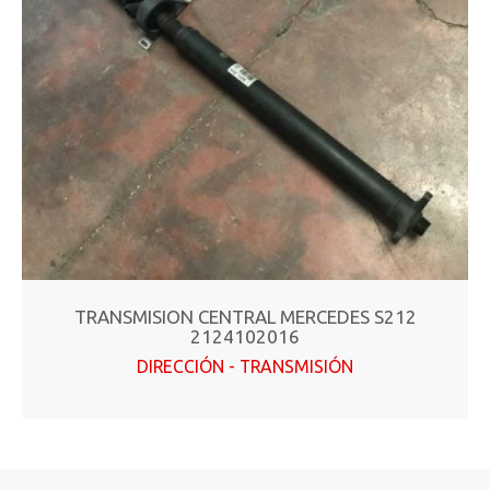
TRANSMISION CENTRAL MERCEDES S212
2124102016
DIRECCIÓN - TRANSMISIÓN