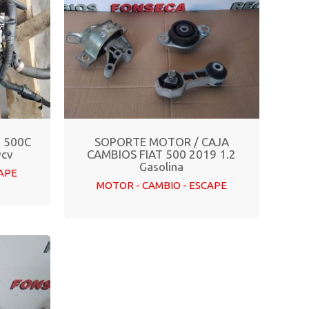
 500C
SOPORTE MOTOR / CAJA
9cv
CAMBIOS FIAT 500 2019 1.2
Gasolina
CAPE
MOTOR - CAMBIO - ESCAPE