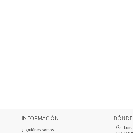
INFORMACIÓN
DÓNDE
Lunes
Quiénes somos
RECAMB