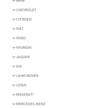
BMW
CHEVROLET
CITROEN
FIAT
FORD
HYUNDAI
JAGUAR
KIA
LAND ROVER
LEXUS
MASERATI
MERCEDES-BENZ