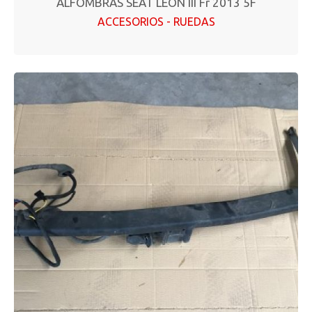
ALFOMBRAS SEAT LEON III Fr 2013 5F
ACCESORIOS - RUEDAS