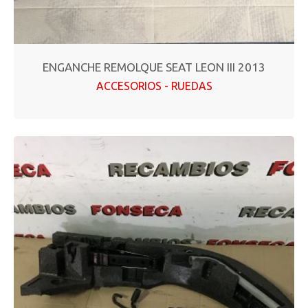
ENGANCHE REMOLQUE SEAT LEON III 2013
ACCESORIOS - RUEDAS