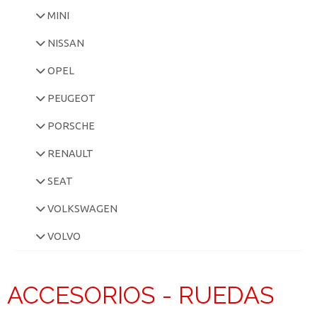
MINI
NISSAN
OPEL
PEUGEOT
PORSCHE
RENAULT
SEAT
VOLKSWAGEN
VOLVO
ACCESORIOS - RUEDAS