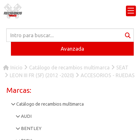
Avanzada
Inicio
Catálogo de recambios multimarca
SEAT
LEON III FR (5F) (2012 -2020)
ACCESORIOS - RUEDAS
Marcas:
Catálogo de recambios multimarca
AUDI
BENTLEY