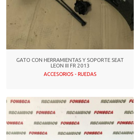
GATO CON HERRAMIENTAS Y SOPORTE SEAT
LEON III FR 2013
ACCESORIOS - RUEDAS