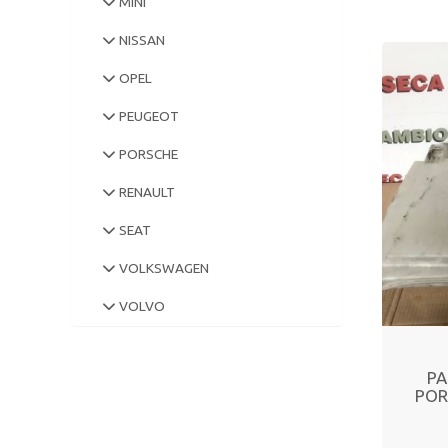
MINI
NISSAN
OPEL
PEUGEOT
PORSCHE
RENAULT
SEAT
VOLKSWAGEN
VOLVO
PA
POR