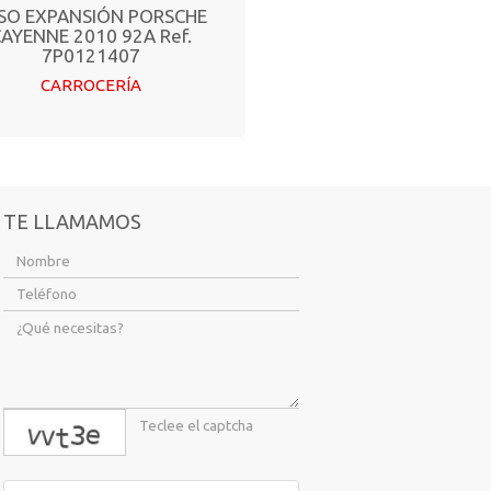
SO EXPANSIÓN PORSCHE
AYENNE 2010 92A Ref.
7P0121407
CARROCERÍA
TE LLAMAMOS
captcha