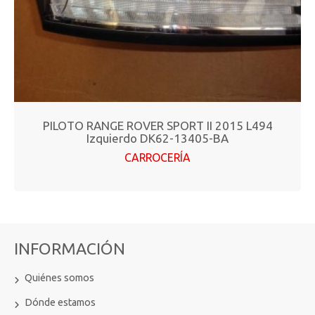
PILOTO RANGE ROVER SPORT II 2015 L494
Izquierdo DK62-13405-BA
CARROCERÍA
INFORMACIÓN
Quiénes somos
Dónde estamos