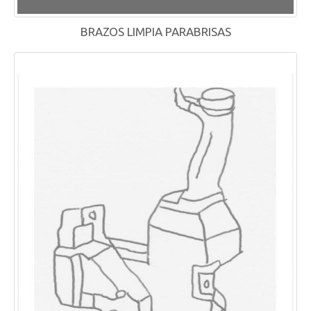
BRAZOS LIMPIA PARABRISAS