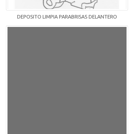
DEPOSITO LIMPIA PARABRISAS DELANTERO