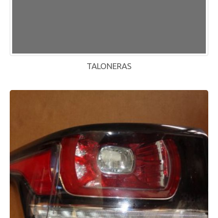
TALONERAS