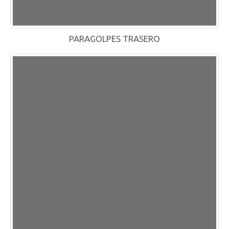
PARAGOLPES TRASERO