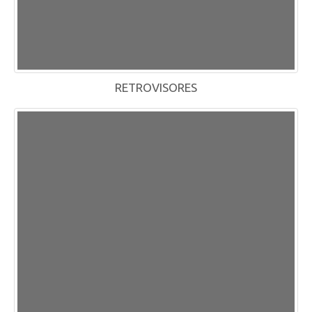
RETROVISORES