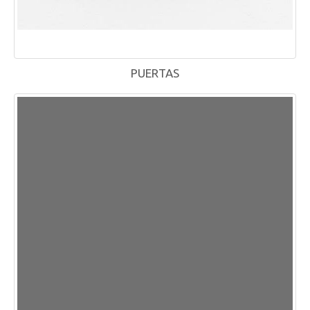
PUERTAS