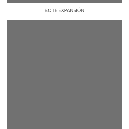
BOTE EXPANSIÓN