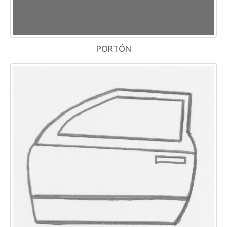
PORTÓN