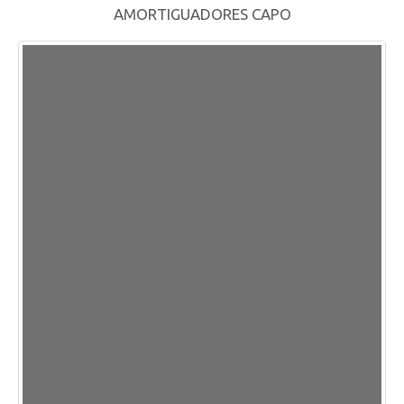
AMORTIGUADORES CAPO