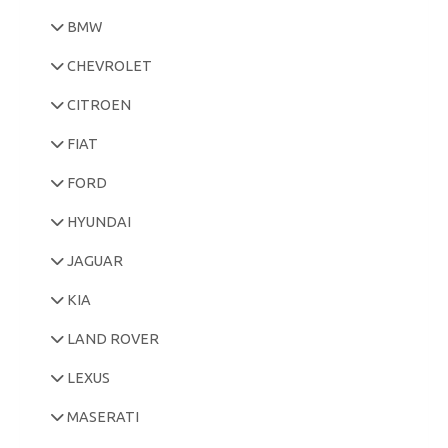
BMW
CHEVROLET
CITROEN
FIAT
FORD
HYUNDAI
JAGUAR
KIA
LAND ROVER
LEXUS
MASERATI