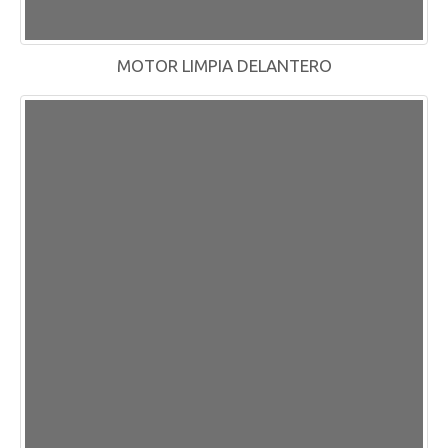
MOTOR LIMPIA DELANTERO