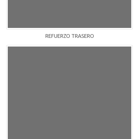
REFUERZO TRASERO