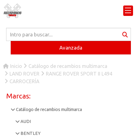
Avanzada
Inicio
Catálogo de recambios multimarca
LAND ROVER
RANGE ROVER SPORT II L494
CARROCERÍA
Marcas:
Catálogo de recambios multimarca
AUDI
BENTLEY