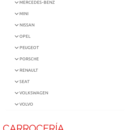
MERCEDES-BENZ
MINI
NISSAN
OPEL
PEUGEOT
PORSCHE
RENAULT
SEAT
VOLKSWAGEN
VOLVO
CARROCERÍA