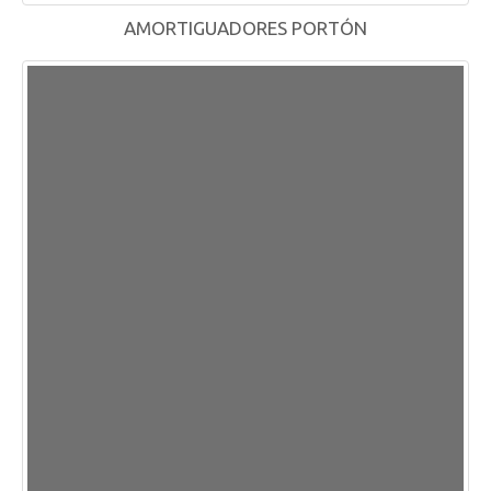
AMORTIGUADORES PORTÓN