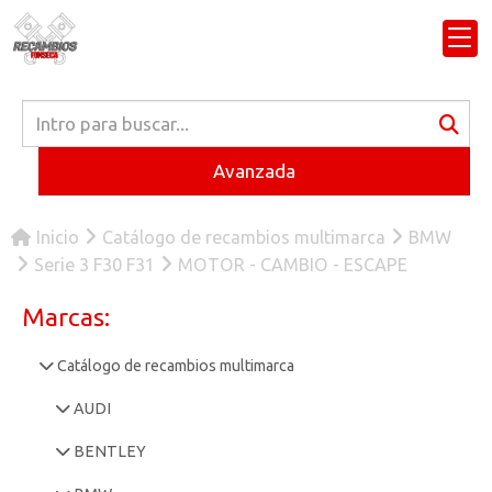
Avanzada
Inicio
Catálogo de recambios multimarca
BMW
Serie 3 F30 F31
MOTOR - CAMBIO - ESCAPE
Marcas:
Catálogo de recambios multimarca
AUDI
BENTLEY