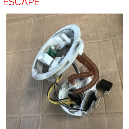
ESCAPE