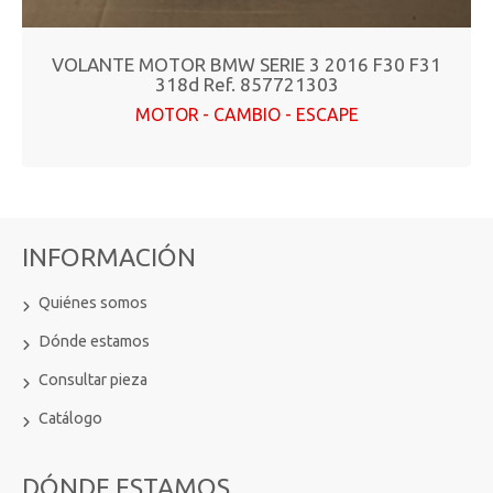
VOLANTE MOTOR BMW SERIE 3 2016 F30 F31
318d Ref. 857721303
MOTOR - CAMBIO - ESCAPE
INFORMACIÓN
Quiénes somos
Dónde estamos
Consultar pieza
Catálogo
DÓNDE ESTAMOS