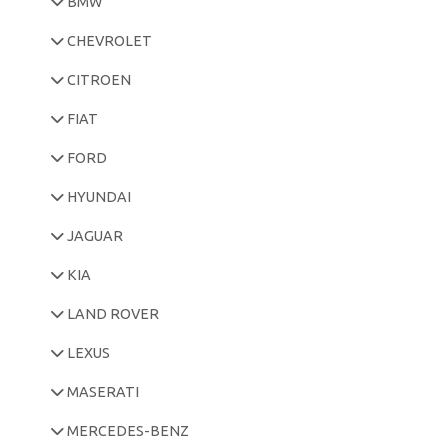
BMW
CHEVROLET
CITROEN
FIAT
FORD
HYUNDAI
JAGUAR
KIA
LAND ROVER
LEXUS
MASERATI
MERCEDES-BENZ