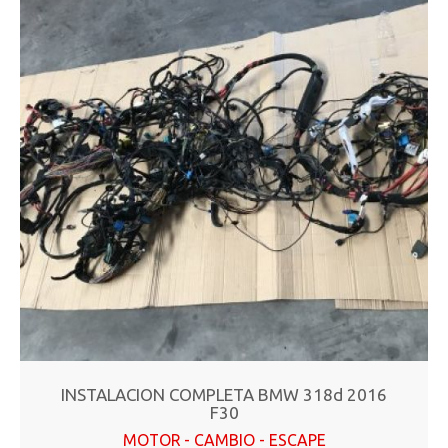
INSTALACION COMPLETA BMW 318d 2016
F30
MOTOR - CAMBIO - ESCAPE