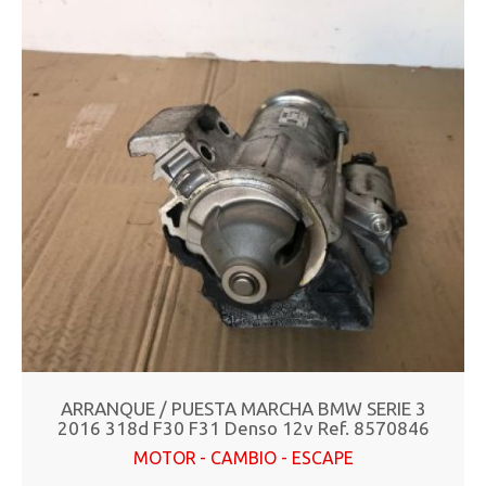
ARRANQUE / PUESTA MARCHA BMW SERIE 3
2016 318d F30 F31 Denso 12v Ref. 8570846
MOTOR - CAMBIO - ESCAPE