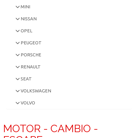
MINI
NISSAN
OPEL
PEUGEOT
PORSCHE
RENAULT
SEAT
VOLKSWAGEN
VOLVO
MOTOR - CAMBIO -