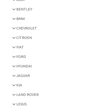
BENTLEY
BMW
CHEVROLET
CITROEN
FIAT
FORD
HYUNDAI
JAGUAR
KIA
LAND ROVER
LEXUS