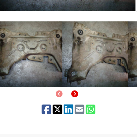
Anterior
Siguiente