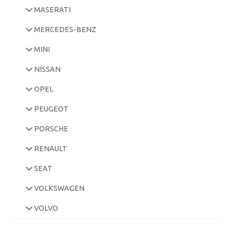
MASERATI
MERCEDES-BENZ
MINI
NISSAN
OPEL
PEUGEOT
PORSCHE
RENAULT
SEAT
VOLKSWAGEN
VOLVO