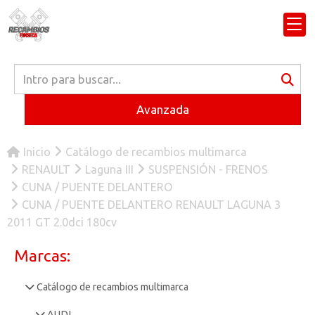
Avanzada
Inicio
Catálogo de recambios multimarca
RENAULT
Laguna III
SUSPENSIÓN - FRENOS
CUNA / PUENTE DELANTERO
CUNA / PUENTE DELANTERO RENAULT LAGUNA 3
2011 GT 2.0dci 180cv
Marcas:
Catálogo de recambios multimarca
AUDI