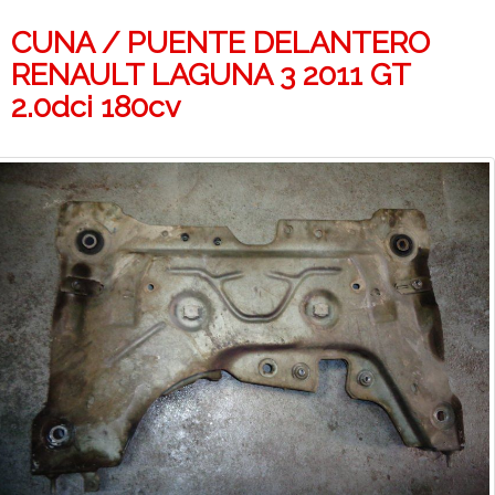
CUNA / PUENTE DELANTERO
RENAULT LAGUNA 3 2011 GT
2.0dci 180cv