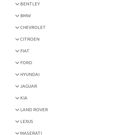
BENTLEY
BMW
CHEVROLET
CITROEN
FIAT
FORD
HYUNDAI
JAGUAR
KIA
LAND ROVER
LEXUS
MASERATI