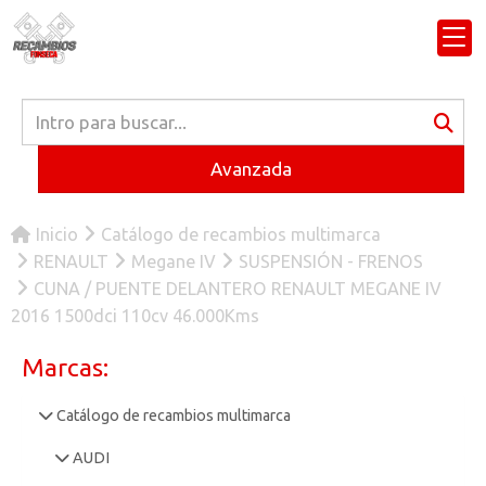
Avanzada
Inicio
Catálogo de recambios multimarca
RENAULT
Megane IV
SUSPENSIÓN - FRENOS
CUNA / PUENTE DELANTERO RENAULT MEGANE IV
2016 1500dci 110cv 46.000Kms
Marcas:
Catálogo de recambios multimarca
AUDI