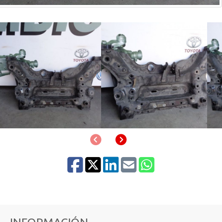
Anterior
Siguiente