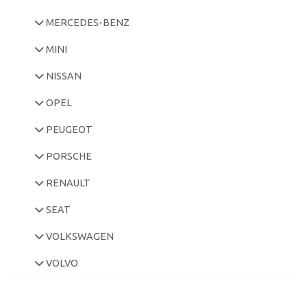
MERCEDES-BENZ
MINI
NISSAN
OPEL
PEUGEOT
PORSCHE
RENAULT
SEAT
VOLKSWAGEN
VOLVO