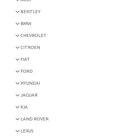
BENTLEY
BMW
CHEVROLET
CITROEN
FIAT
FORD
HYUNDAI
JAGUAR
KIA
LAND ROVER
LEXUS