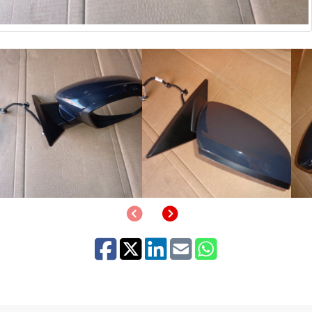
Anterior
Siguiente