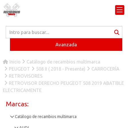
Avanzada
Inicio
Catálogo de recambios multimarca
PEUGEOT
508 II ( 2018 - Presente)
CARROCERÍA
RETROVISORES
RETROVISOR DERECHO PEUGEOT 508 2019 ABATIBLE
ELECTRICAMENTE
Marcas:
Catálogo de recambios multimarca
AUDI