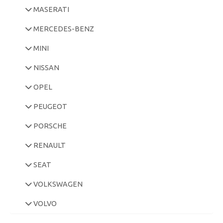
MASERATI
MERCEDES-BENZ
MINI
NISSAN
OPEL
PEUGEOT
PORSCHE
RENAULT
SEAT
VOLKSWAGEN
VOLVO